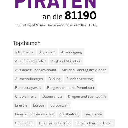
Topthemen
#Topthema
Allgemein
Ankündigung
Arbeit und Soziales
Asyl und Migration
Aus dem Bundesvorstand
Aus den Landtagsfraktionen
Ausschreibungen
Bildung
Bundesparteitag
Bundestagswahl
Bürgerrechte und Demokratie
Chatkontrolle
Datenschutz
Drogen und Suchtpolitik
Energie
Europa
Europawahl
Familie und Gesellschaft
Gastbeitrag
Geschichte
Gesundheit
Hintergrundbericht
Infrastruktur und Netze