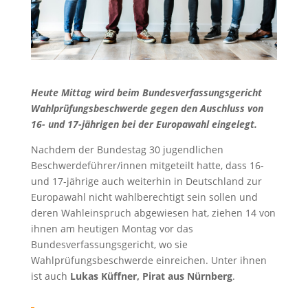
Heute Mittag wird beim Bundesverfassungsgericht
Wahlprüfungsbeschwerde gegen den Auschluss von
16- und 17-jährigen bei der Europawahl eingelegt.
Nachdem der Bundestag 30 jugendlichen
Beschwerdeführer/innen mitgeteilt hatte, dass 16-
und 17-jährige auch weiterhin in Deutschland zur
Europawahl nicht wahlberechtigt sein sollen und
deren Wahleinspruch abgewiesen hat, ziehen 14 von
ihnen am heutigen Montag vor das
Bundesverfassungsgericht, wo sie
Wahlprüfungsbeschwerde einreichen. Unter ihnen
ist auch
Lukas Küffner, Pirat aus Nürnberg
.