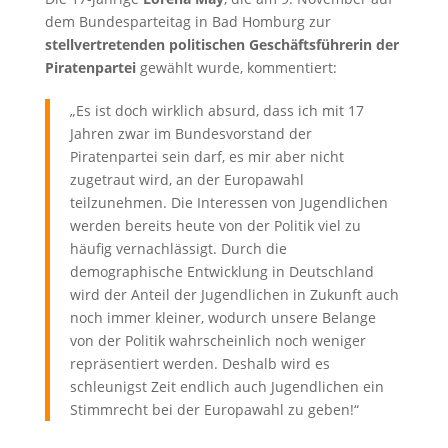
dem Bundesparteitag in Bad Homburg zur
stellvertretenden politischen Geschäftsführerin der
Piratenpartei
gewählt wurde, kommentiert:
„Es ist doch wirklich absurd, dass ich mit 17
Jahren zwar im Bundesvorstand der
Piratenpartei sein darf, es mir aber nicht
zugetraut wird, an der Europawahl
teilzunehmen. Die Interessen von Jugendlichen
werden bereits heute von der Politik viel zu
häufig vernachlässigt. Durch die
demographische Entwicklung in Deutschland
wird der Anteil der Jugendlichen in Zukunft auch
noch immer kleiner, wodurch unsere Belange
von der Politik wahrscheinlich noch weniger
repräsentiert werden. Deshalb wird es
schleunigst Zeit endlich auch Jugendlichen ein
Stimmrecht bei der Europawahl zu geben!“