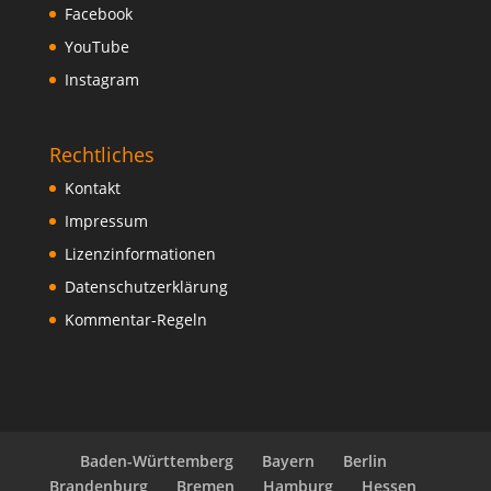
Facebook
YouTube
Instagram
Rechtliches
Kontakt
Impressum
Lizenzinformationen
Datenschutzerklärung
Kommentar-Regeln
Baden-Württemberg
Bayern
Berlin
Brandenburg
Bremen
Hamburg
Hessen