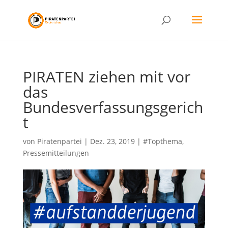
PIRATEN ziehen mit vor
das
Bundesverfassungsgerich
t
von
Piratenpartei
|
Dez. 23, 2019
|
#Topthema
,
Pressemitteilungen