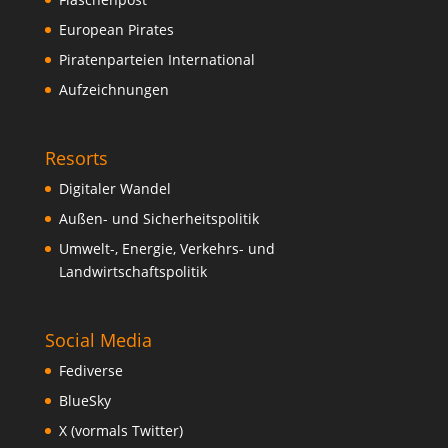
European Pirates
Piratenparteien International
Aufzeichnungen
Resorts
Digitaler Wandel
Außen- und Sicherheitspolitik
Umwelt-, Energie, Verkehrs- und
Landwirtschaftspolitik
Social Media
Fediverse
BlueSky
X (vormals Twitter)