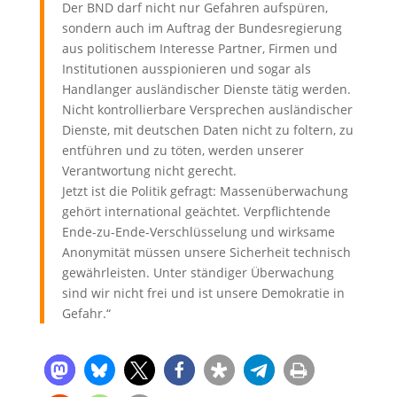
Der BND darf nicht nur Gefahren aufspüren,
sondern auch im Auftrag der Bundesregierung
aus politischem Interesse Partner, Firmen und
Institutionen ausspionieren und sogar als
Handlanger ausländischer Dienste tätig werden.
Nicht kontrollierbare Versprechen ausländischer
Dienste, mit deutschen Daten nicht zu foltern, zu
entführen und zu töten, werden unserer
Verantwortung nicht gerecht.
Jetzt ist die Politik gefragt: Massenüberwachung
gehört international geächtet. Verpflichtende
Ende-zu-Ende-Verschlüsselung und wirksame
Anonymität müssen unsere Sicherheit technisch
gewährleisten. Unter ständiger Überwachung
sind wir nicht frei und ist unsere Demokratie in
Gefahr.“