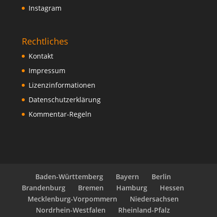
Instagram
Rechtliches
Kontakt
Impressum
Lizenzinformationen
Datenschutzerklärung
Kommentar-Regeln
Baden-Württemberg
Bayern
Berlin
Brandenburg
Bremen
Hamburg
Hessen
Mecklenburg-Vorpommern
Niedersachsen
Nordrhein-Westfalen
Rheinland-Pfalz