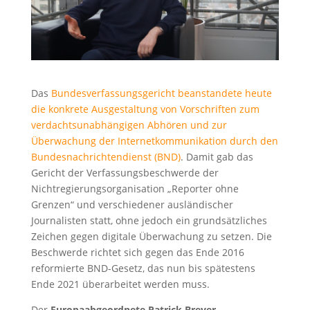
Das
Bundesverfassungsgericht beanstandete heute
die konkrete Ausgestaltung von Vorschriften zum
verdachtsunabhängigen Abhören und zur
Überwachung der Internetkommunikation durch den
Bundesnachrichtendienst (BND)
. Damit gab das
Gericht der Verfassungsbeschwerde der
Nichtregierungsorganisation „Reporter ohne
Grenzen“ und verschiedener ausländischer
Journalisten statt, ohne jedoch ein grundsätzliches
Zeichen gegen digitale Überwachung zu setzen. Die
Beschwerde richtet sich gegen das Ende 2016
reformierte BND-Gesetz, das nun bis spätestens
Ende 2021 überarbeitet werden muss.
Der
Europaabgeordnete Patrick Breyer