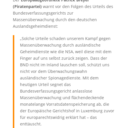
(Piratenpartei)
warnt vor den Folgen des Urteils des
Bundesverfassungsgerichts zur
Massenüberwachung durch den deutschen
Auslandsgeheimdienst:
„Solche Urteile schaden unserem Kampf gegen
Massenüberwachung durch ausländische
Geheimdienste wie die NSA, weil diese mit dem
Finger auf uns selbst zurück zeigen. Dass der
BND nicht im Inland lauschen soll, schützt uns
nicht vor dem Überwachungswahn
ausländischer Spionagedienste. Mit dem
heutigen Urteil segnet das
Bundesverfassungsgericht anlasslose
Massenüberwachung und flächendeckende
monatelange Vorratsdatenspeicherung ab, die
der Europäische Gerichtshof in Luxemburg zuvor
für europarechtswidrig erklärt hat – das
enttäuscht.