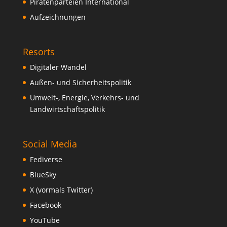
Piratenparteien International
Aufzeichnungen
Resorts
Digitaler Wandel
Außen- und Sicherheitspolitik
Umwelt-, Energie, Verkehrs- und
Landwirtschaftspolitik
Social Media
Fediverse
BlueSky
X (vormals Twitter)
Facebook
YouTube