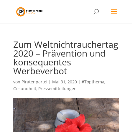
Zum Weltnichtrauchertag
2020 – Prävention und
konsequentes
Werbeverbot
von
Piratenpartei
|
Mai 31, 2020
|
#Topthema
,
Gesundheit
,
Pressemitteilungen