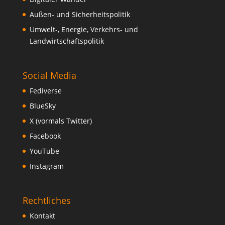
Außen- und Sicherheitspolitik
Umwelt-, Energie, Verkehrs- und
Landwirtschaftspolitik
Social Media
Fediverse
BlueSky
X (vormals Twitter)
Facebook
YouTube
Instagram
Rechtliches
Kontakt