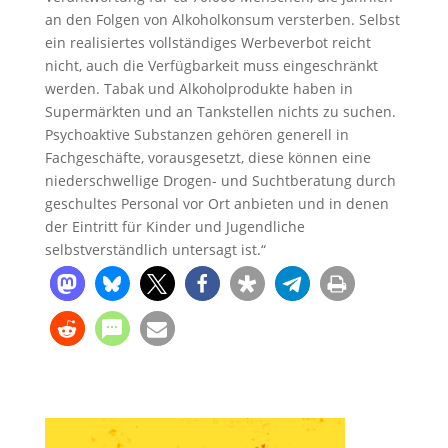
an den Folgen von Alkoholkonsum versterben. Selbst
ein realisiertes vollständiges Werbeverbot reicht
nicht, auch die Verfügbarkeit muss eingeschränkt
werden. Tabak und Alkoholprodukte haben in
Supermärkten und an Tankstellen nichts zu suchen.
Psychoaktive Substanzen gehören generell in
Fachgeschäfte, vorausgesetzt, diese können eine
niederschwellige Drogen- und Suchtberatung durch
geschultes Personal vor Ort anbieten und in denen
der Eintritt für Kinder und Jugendliche
selbstverständlich untersagt ist.“