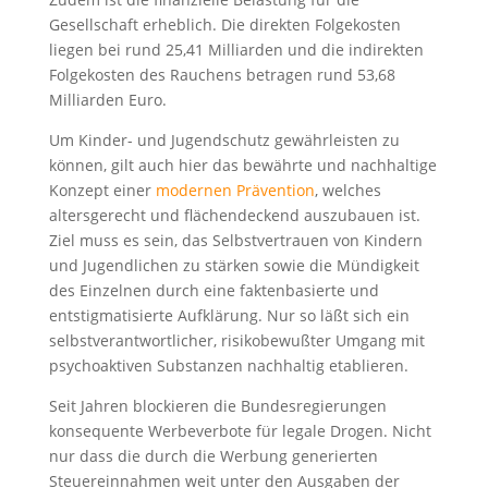
Gesellschaft erheblich. Die direkten Folgekosten
liegen bei rund 25,41 Milliarden und die indirekten
Folgekosten des Rauchens betragen rund 53,68
Milliarden Euro.
Um Kinder- und Jugendschutz gewährleisten zu
können, gilt auch hier das bewährte und nachhaltige
Konzept einer
modernen Prävention
, welches
altersgerecht und flächendeckend auszubauen ist.
Ziel muss es sein, das Selbstvertrauen von Kindern
und Jugendlichen zu stärken sowie die Mündigkeit
des Einzelnen durch eine faktenbasierte und
entstigmatisierte Aufklärung. Nur so läßt sich ein
selbstverantwortlicher, risikobewußter Umgang mit
psychoaktiven Substanzen nachhaltig etablieren.
Seit Jahren blockieren die Bundesregierungen
konsequente Werbeverbote für legale Drogen. Nicht
nur dass die durch die Werbung generierten
Steuereinnahmen weit unter den Ausgaben der