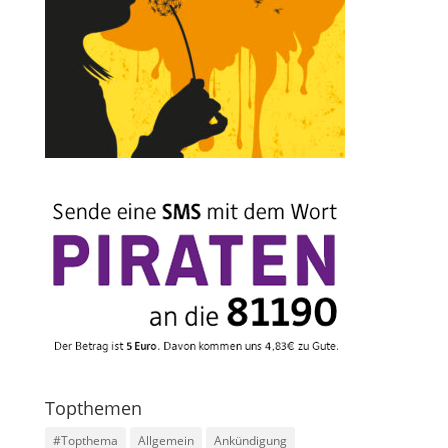
Topthemen
#Topthema
Allgemein
Ankündigung