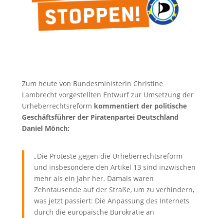
Zum heute von Bundesministerin Christine
Lambrecht vorgestellten Entwurf zur Umsetzung der
Urheberrechtsreform
kommentiert der politische
Geschäftsführer der Piratenpartei Deutschland
Daniel Mönch:
„Die Proteste gegen die Urheberrechtsreform
und insbesondere den Artikel 13 sind inzwischen
mehr als ein Jahr her. Damals waren
Zehntausende auf der Straße, um zu verhindern,
was jetzt passiert: Die Anpassung des Internets
durch die europäische Bürokratie an