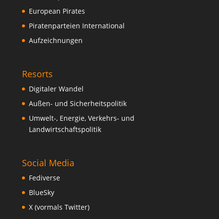
European Pirates
Piratenparteien International
Aufzeichnungen
Resorts
Digitaler Wandel
Außen- und Sicherheitspolitik
Umwelt-, Energie, Verkehrs- und
Landwirtschaftspolitik
Social Media
Fediverse
BlueSky
X (vormals Twitter)