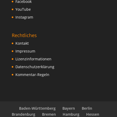
Facebook
YouTube
Instagram
Rechtliches
Kontakt
Impressum
Lizenzinformationen
Datenschutzerklärung
Kommentar-Regeln
Baden-Württemberg
Bayern
Berlin
Brandenburg
Bremen
Hamburg
Hessen