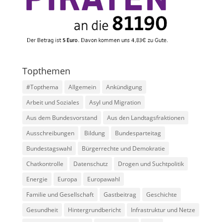
Topthemen
#Topthema
Allgemein
Ankündigung
Arbeit und Soziales
Asyl und Migration
Aus dem Bundesvorstand
Aus den Landtagsfraktionen
Ausschreibungen
Bildung
Bundesparteitag
Bundestagswahl
Bürgerrechte und Demokratie
Chatkontrolle
Datenschutz
Drogen und Suchtpolitik
Energie
Europa
Europawahl
Familie und Gesellschaft
Gastbeitrag
Geschichte
Gesundheit
Hintergrundbericht
Infrastruktur und Netze