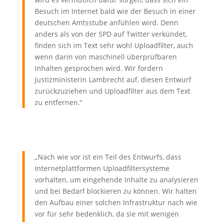
Besuch im Internet bald wie der Besuch in einer
deutschen Amtsstube anfühlen wird. Denn
anders als von der SPD auf Twitter verkündet,
finden sich im Text sehr wohl Uploadfilter, auch
wenn darin von maschinell überprüfbaren
Inhalten gesprochen wird. Wir fordern
Justizministerin Lambrecht auf, diesen Entwurf
zurückzuziehen und Uploadfilter aus dem Text
zu entfernen.“
„Nach wie vor ist ein Teil des Entwurfs, dass
Internetplattformen Uploadfiltersysteme
vorhalten, um eingehende Inhalte zu analysieren
und bei Bedarf blockieren zu können. Wir halten
den Aufbau einer solchen Infrastruktur nach wie
vor für sehr bedenklich, da sie mit wenigen