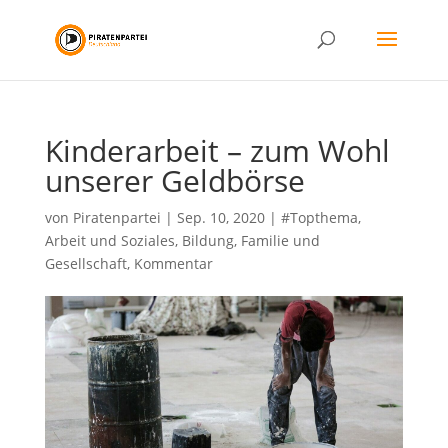
Kinderarbeit – zum Wohl
unserer Geldbörse
von
Piratenpartei
|
Sep. 10, 2020
|
#Topthema
,
Arbeit und Soziales
,
Bildung
,
Familie und
Gesellschaft
,
Kommentar