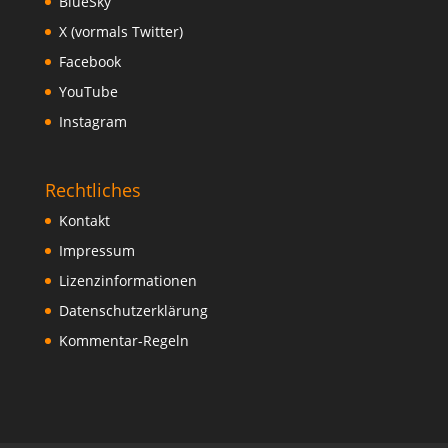
BlueSky
X (vormals Twitter)
Facebook
YouTube
Instagram
Rechtliches
Kontakt
Impressum
Lizenzinformationen
Datenschutzerklärung
Kommentar-Regeln