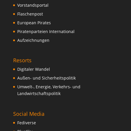
Vorstandsportal
Flaschenpost
European Pirates
Piratenparteien International
Aufzeichnungen
Resorts
Digitaler Wandel
Außen- und Sicherheitspolitik
Umwelt-, Energie, Verkehrs- und
Landwirtschaftspolitik
Social Media
Fediverse