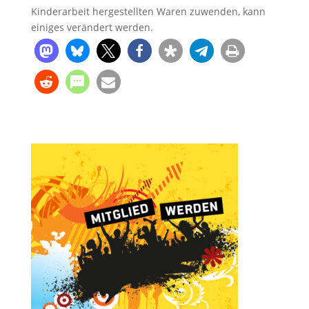
Kinderarbeit hergestellten Waren zuwenden, kann
einiges verändert werden.