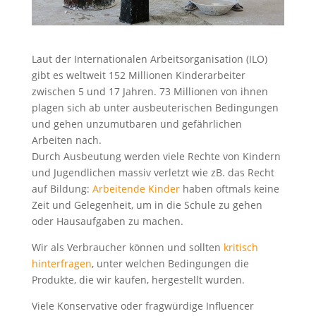
Laut der Internationalen Arbeitsorganisation (ILO)
gibt es weltweit 152 Millionen Kinderarbeiter
zwischen 5 und 17 Jahren. 73 Millionen von ihnen
plagen sich ab unter ausbeuterischen Bedingungen
und gehen unzumutbaren und gefährlichen
Arbeiten nach.
Durch Ausbeutung werden viele Rechte von Kindern
und Jugendlichen massiv verletzt wie zB. das Recht
auf Bildung:
Arbeitende Kinder
haben oftmals keine
Zeit und Gelegenheit, um in die Schule zu gehen
oder Hausaufgaben zu machen.
Wir als Verbraucher können und sollten
kritisch
hinterfragen
, unter welchen Bedingungen die
Produkte, die wir kaufen, hergestellt wurden.
Viele Konservative oder fragwürdige Influencer