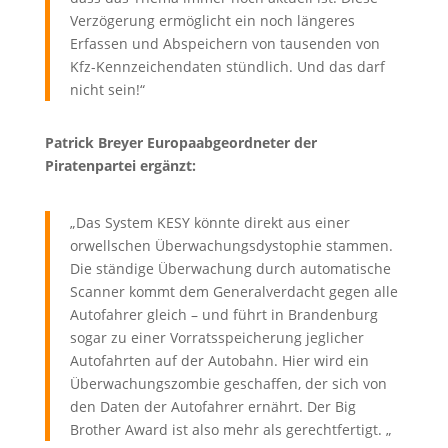
Verzögerung ermöglicht ein noch längeres
Erfassen und Abspeichern von tausenden von
Kfz-Kennzeichendaten stündlich. Und das darf
nicht sein!“
Patrick Breyer Europaabgeordneter der
Piratenpartei ergänzt:
„Das System KESY könnte direkt aus einer
orwellschen Überwachungsdystophie stammen.
Die ständige Überwachung durch automatische
Scanner kommt dem Generalverdacht gegen alle
Autofahrer gleich – und führt in Brandenburg
sogar zu einer Vorratsspeicherung jeglicher
Autofahrten auf der Autobahn. Hier wird ein
Überwachungszombie geschaffen, der sich von
den Daten der Autofahrer ernährt. Der Big
Brother Award ist also mehr als gerechtfertigt. „