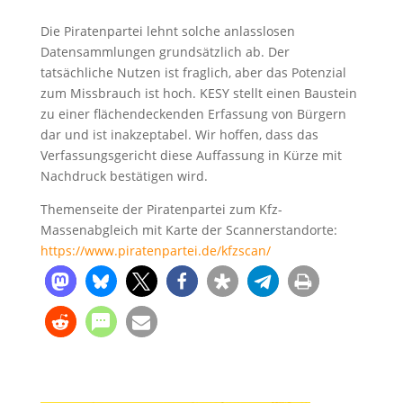
Die Piratenpartei lehnt solche anlasslosen
Datensammlungen grundsätzlich ab. Der
tatsächliche Nutzen ist fraglich, aber das Potenzial
zum Missbrauch ist hoch. KESY stellt einen Baustein
zu einer flächendeckenden Erfassung von Bürgern
dar und ist inakzeptabel. Wir hoffen, dass das
Verfassungsgericht diese Auffassung in Kürze mit
Nachdruck bestätigen wird.
Themenseite der Piratenpartei zum Kfz-
Massenabgleich mit Karte der Scannerstandorte:
https://www.piratenpartei.de/kfzscan/