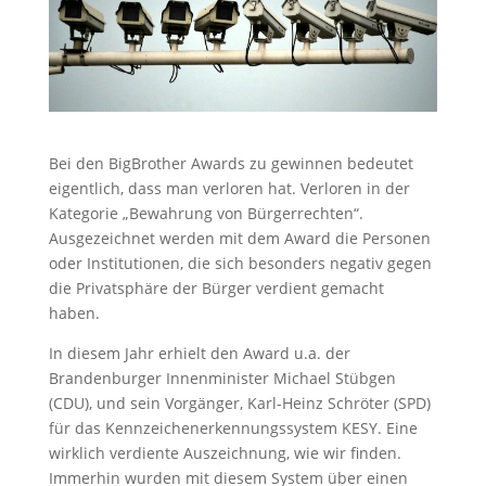
Bei den BigBrother Awards zu gewinnen bedeutet
eigentlich, dass man verloren hat. Verloren in der
Kategorie „Bewahrung von Bürgerrechten“.
Ausgezeichnet werden mit dem Award die Personen
oder Institutionen, die sich besonders negativ gegen
die Privatsphäre der Bürger verdient gemacht
haben.
In diesem Jahr erhielt den Award u.a. der
Brandenburger Innenminister Michael Stübgen
(CDU), und sein Vorgänger, Karl-Heinz Schröter (SPD)
für das Kennzeichenerkennungssystem KESY. Eine
wirklich verdiente Auszeichnung, wie wir finden.
Immerhin wurden mit diesem System über einen