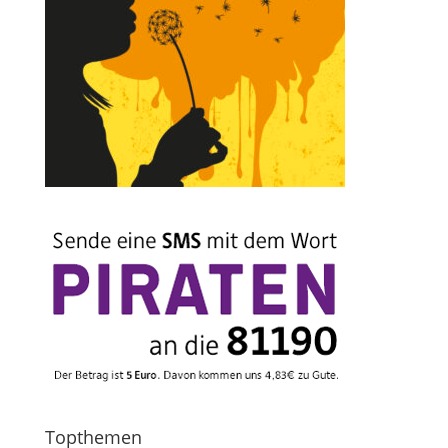
Topthemen