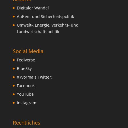
Digitaler Wandel
Außen- und Sicherheitspolitik
Umwelt-, Energie, Verkehrs- und
Landwirtschaftspolitik
Social Media
Fediverse
BlueSky
X (vormals Twitter)
Facebook
YouTube
Instagram
Rechtliches