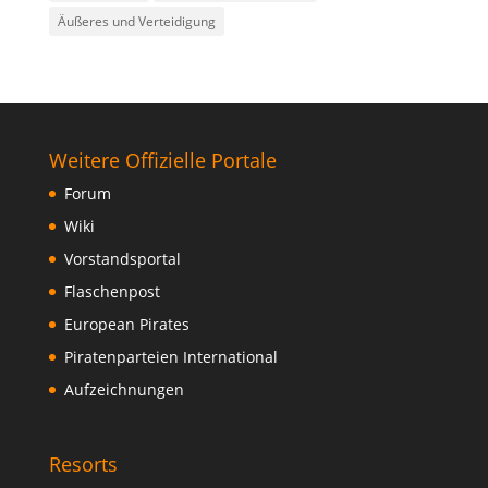
Äußeres und Verteidigung
Weitere Offizielle Portale
Forum
Wiki
Vorstandsportal
Flaschenpost
European Pirates
Piratenparteien International
Aufzeichnungen
Resorts