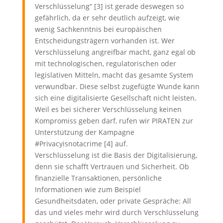
Verschlüsselung“ [3] ist gerade deswegen so
gefährlich, da er sehr deutlich aufzeigt, wie
wenig Sachkenntnis bei europäischen
Entscheidungsträgern vorhanden ist. Wer
Verschlüsselung angreifbar macht, ganz egal ob
mit technologischen, regulatorischen oder
legislativen Mitteln, macht das gesamte System
verwundbar. Diese selbst zugefügte Wunde kann
sich eine digitalisierte Gesellschaft nicht leisten.
Weil es bei sicherer Verschlüsselung keinen
Kompromiss geben darf, rufen wir PIRATEN zur
Unterstützung der Kampagne
#Privacyisnotacrime [4] auf.
Verschlüsselung ist die Basis der Digitalisierung,
denn sie schafft Vertrauen und Sicherheit. Ob
finanzielle Transaktionen, persönliche
Informationen wie zum Beispiel
Gesundheitsdaten, oder private Gespräche: All
das und vieles mehr wird durch Verschlüsselung