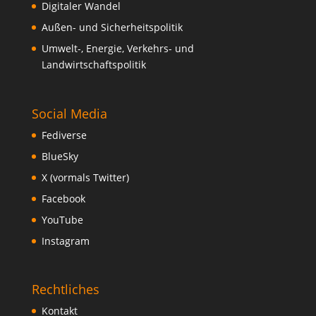
Digitaler Wandel
Außen- und Sicherheitspolitik
Umwelt-, Energie, Verkehrs- und
Landwirtschaftspolitik
Social Media
Fediverse
BlueSky
X (vormals Twitter)
Facebook
YouTube
Instagram
Rechtliches
Kontakt