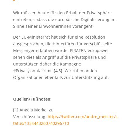
Wir müssen heute für den Erhalt der Privatsphäre
eintreten, sodass die europäische Digitalisierung im
Sinne seiner EinwohnerInnen vorangeht.
Der EU-Ministerrat hat sich für eine Resolution
ausgesprochen, die Hintertüren für verschlüsselte
Messenger erlauben würde. PIRATEN europaweit
sehen dies als Angriff auf die Privatsphäre und
unterstützen daher die Kampagne
#Privacyisnotacrime [4,5]. Wir rufen andere
Organisationen ebenfalls zur Unterstützung auf.
Quellen/Fußnoten:
[1] Angela Merkel zu
Verschlüsselung
https://twitter.com/andre_meister/s
tatus/1334443260740296710