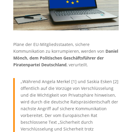
Pläne der EU-Mitgliedsstaaten, sichere
Kommunikation zu kor­rum­pie­ren, werden von
Daniel
Mönch, dem Politischen Geschäftsführer der
Piratenpartei Deutschland
, verurteilt.
„Während Angela Merkel [1] und Saskia Esken [2]
öffentlich auf die Vorzüge von Verschlüsselung
und die Wichtigkeit von Privatsphäre hinweisen,
wird durch die deutsche Ratspräsidentschaft der
nächste Angriff auf sichere Kommunikation
vorbereitet. Der vom Europäischen Rat
beschlossene Text „Sicherheit durch
Verschlüsselung und Sicherheit trotz