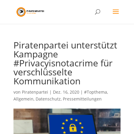
Piratenpartei unterstützt
Kampagne
#Privacyisnotacrime für
verschlüsselte
Kommunikation
von
Piratenpartei
|
Dez. 16, 2020
|
#Topthema
,
Allgemein
,
Datenschutz
,
Pressemitteilungen