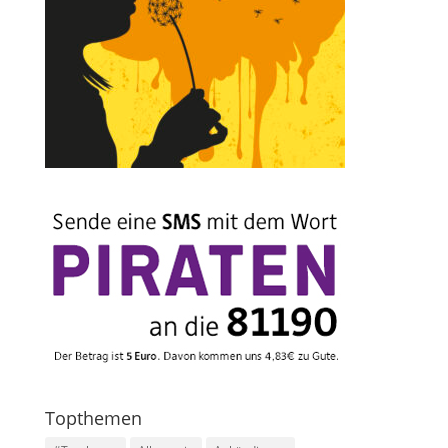
Topthemen