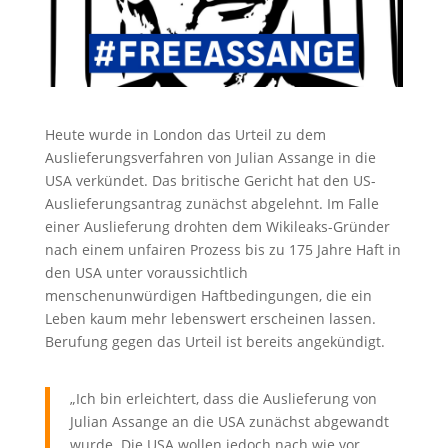
Heute wurde in London das Urteil zu dem
Auslieferungsverfahren von Julian Assange in die
USA verkündet. Das britische Gericht hat den US-
Auslieferungsantrag zunächst abgelehnt. Im Falle
einer Auslieferung drohten dem Wikileaks-Gründer
nach einem unfairen Prozess bis zu 175 Jahre Haft in
den USA unter voraussichtlich
menschenunwürdigen Haftbedingungen, die ein
Leben kaum mehr lebenswert erscheinen lassen.
Berufung gegen das Urteil ist bereits angekündigt.
„Ich bin erleichtert, dass die Auslieferung von
Julian Assange an die USA zunächst abgewandt
wurde. Die USA wollen jedoch nach wie vor