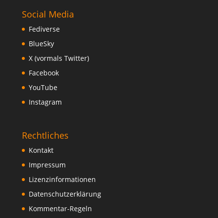
Social Media
Fediverse
BlueSky
X (vormals Twitter)
Facebook
YouTube
Instagram
Rechtliches
Kontakt
Impressum
Lizenzinformationen
Datenschutzerklärung
Kommentar-Regeln