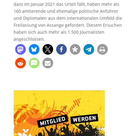
dass im Januar 2021 das Urteil fällt, haben mehr als
160 amtierende und ehemalige politische Anführer
und Diplomaten aus dem internationalen Umfeld die
Freilassung von Assange gefordert. Diesem Ersuchen
haben sich auch mehr als 1.500 Journalisten
angeschlossen.