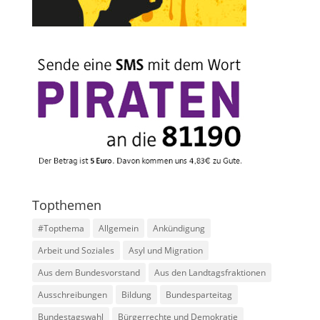
Topthemen
#Topthema
Allgemein
Ankündigung
Arbeit und Soziales
Asyl und Migration
Aus dem Bundesvorstand
Aus den Landtagsfraktionen
Ausschreibungen
Bildung
Bundesparteitag
Bundestagswahl
Bürgerrechte und Demokratie