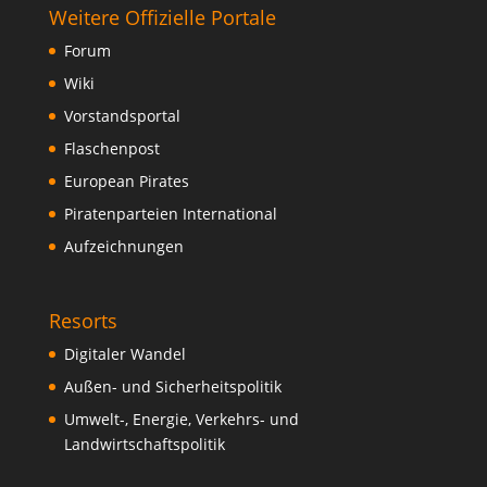
Weitere Offizielle Portale
Forum
Wiki
Vorstandsportal
Flaschenpost
European Pirates
Piratenparteien International
Aufzeichnungen
Resorts
Digitaler Wandel
Außen- und Sicherheitspolitik
Umwelt-, Energie, Verkehrs- und
Landwirtschaftspolitik