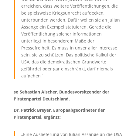
erreichen, dass weitere Veröffentlichungen, die
beispielsweise Kriegsunrecht aufdecken,
unterbunden werden. Dafür wollen sie an Julian
Assange ein Exempel statuieren. Gerade die
Veröffentlichung solcher Informationen
unterliegt in besonderem Maße der
Pressefreiheit. Es muss in unser aller Interesse
sein, sie zu schützen. Das politische Kalkül der
USA, das die demokratischen Grundwerte
gefährdet oder gar einschränkt, darf niemals
aufgehen,“
so Sebastian Alscher, Bundesvorsitzender der
Piratenpartei Deutschland.
Dr. Patrick Breyer, Europaabgeordneter der
Piratenpartei, ergänzt:
„Eine Auslieferung von Julian Assange an die USA