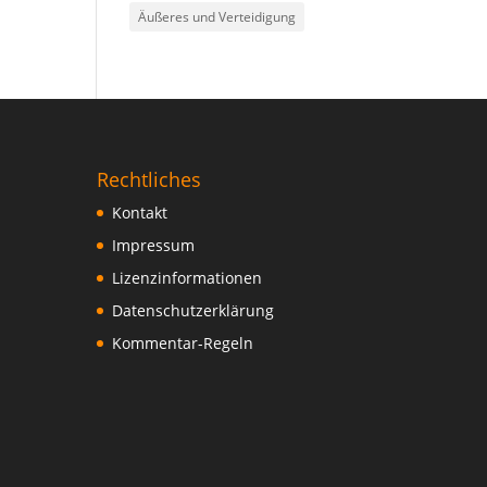
Äußeres und Verteidigung
Rechtliches
Kontakt
Impressum
Lizenzinformationen
Datenschutzerklärung
Kommentar-Regeln