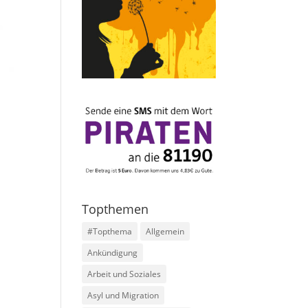
Topthemen
#Topthema
Allgemein
Ankündigung
Arbeit und Soziales
Asyl und Migration