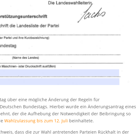
tag über eine mögliche Änderung der Regeln für
 Deutschen Bundestags. Hierbei wurde ein Änderungsantrag eines
ehnt, der die Aufhebung der Notwendigkeit der Beibringung so
ie
Wahlzulassung bis zum 12. Juli
beinhaltete.
weis, dass die zur Wahl antretenden Parteien Rückhalt in der