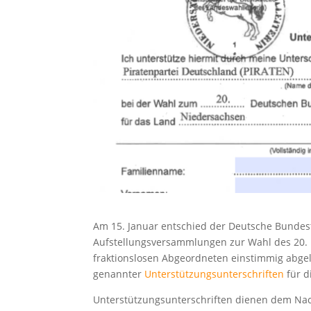
Am 15. Januar entschied der Deutsche Bundes
Aufstellungsversammlungen zur Wahl des 20.
fraktionslosen Abgeordneten einstimmig abgel
genannter
Unterstützungsunterschriften
für d
Unterstützungsunterschriften dienen dem Nach