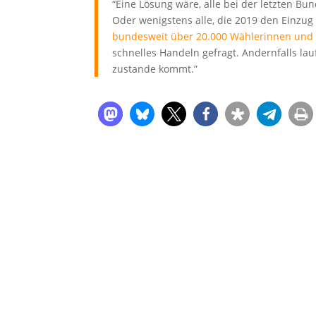
“Eine Lösung wäre, alle bei der letzten B
Oder wenigstens alle, die 2019 den Einzug
bundesweit über 20.000 Wählerinnen und 
schnelles Handeln gefragt. Andernfalls la
zustande kommt.”