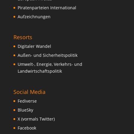
Piratenparteien International
Aufzeichnungen
Resorts
Digitaler Wandel
Außen- und Sicherheitspolitik
Umwelt-, Energie, Verkehrs- und
Landwirtschaftspolitik
Social Media
Fediverse
BlueSky
X (vormals Twitter)
Facebook