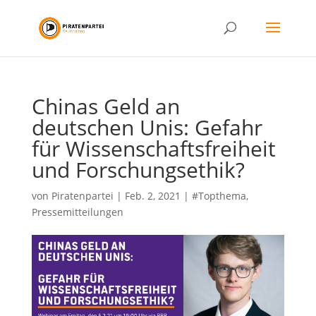
Chinas Geld an
deutschen Unis: Gefahr
für Wissenschaftsfreiheit
und Forschungsethik?
von
Piratenpartei
|
Feb. 2, 2021
|
#Topthema
,
Pressemitteilungen