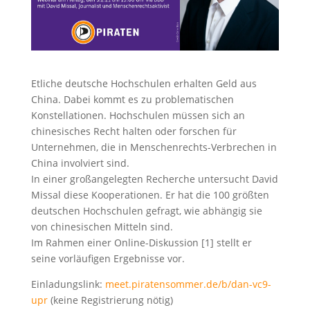
Etliche deutsche Hochschulen erhalten Geld aus
China. Dabei kommt es zu problematischen
Konstellationen. Hochschulen müssen sich an
chinesisches Recht halten oder forschen für
Unternehmen, die in Menschenrechts-Verbrechen in
China involviert sind.
In einer großangelegten Recherche untersucht David
Missal diese Kooperationen. Er hat die 100 größten
deutschen Hochschulen gefragt, wie abhängig sie
von chinesischen Mitteln sind.
Im Rahmen einer Online-Diskussion [1] stellt er
seine vorläufigen Ergebnisse vor.
Einladungslink:
meet.piratensommer.de/b/dan-vc9-
upr
(keine Registrierung nötig)