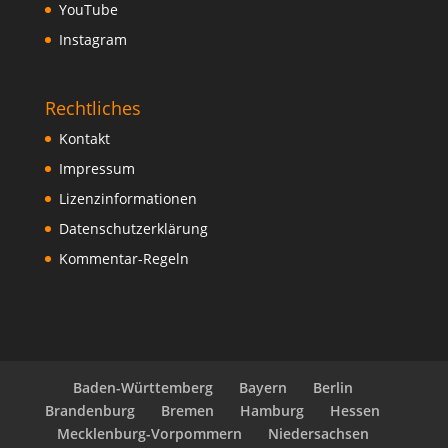
YouTube
Instagram
Rechtliches
Kontakt
Impressum
Lizenzinformationen
Datenschutzerklärung
Kommentar-Regeln
Baden-Württemberg
Bayern
Berlin
Brandenburg
Bremen
Hamburg
Hessen
Mecklenburg-Vorpommern
Niedersachsen