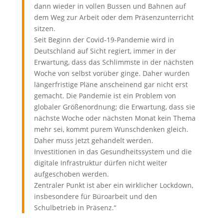
dann wieder in vollen Bussen und Bahnen auf
dem Weg zur Arbeit oder dem Präsenzunterricht
sitzen.
Seit Beginn der Covid-19-Pandemie wird in
Deutschland auf Sicht regiert, immer in der
Erwartung, dass das Schlimmste in der nächsten
Woche von selbst vorüber ginge. Daher wurden
längerfristige Pläne anscheinend gar nicht erst
gemacht. Die Pandemie ist ein Problem von
globaler Größenordnung; die Erwartung, dass sie
nächste Woche oder nächsten Monat kein Thema
mehr sei, kommt purem Wunschdenken gleich.
Daher muss jetzt gehandelt werden.
Investitionen in das Gesundheitssystem und die
digitale Infrastruktur dürfen nicht weiter
aufgeschoben werden.
Zentraler Punkt ist aber ein wirklicher Lockdown,
insbesondere für Büroarbeit und den
Schulbetrieb in Präsenz.“