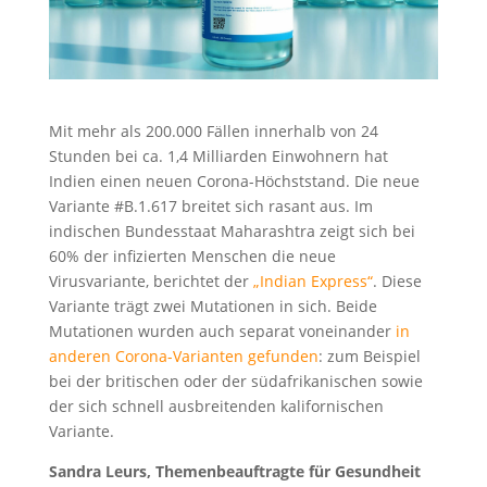
Mit mehr als 200.000 Fällen innerhalb von 24
Stunden bei ca. 1,4 Milliarden Einwohnern hat
Indien einen neuen Corona-Höchststand. Die neue
Variante #B.1.617 breitet sich rasant aus. Im
indischen Bundesstaat Maharashtra zeigt sich bei
60% der infizierten Menschen die neue
Virusvariante, berichtet der
„Indian Express“
. Diese
Variante trägt zwei Mutationen in sich. Beide
Mutationen wurden auch separat voneinander
in
anderen Corona-Varianten gefunden
: zum Beispiel
bei der britischen oder der südafrikanischen sowie
der sich schnell ausbreitenden kalifornischen
Variante.
Sandra Leurs, Themenbeauftragte für Gesundheit