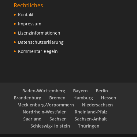
Rechtliches
Kontakt
Impressum
Lizenzinformationen
Datenschutzerklärung
Kommentar-Regeln
Baden-Württemberg
Bayern
Berlin
Brandenburg
Bremen
Hamburg
Hessen
Mecklenburg-Vorpommern
Niedersachsen
Nordrhein-Westfalen
Rheinland-Pfalz
Saarland
Sachsen
Sachsen-Anhalt
Schleswig-Holstein
Thüringen