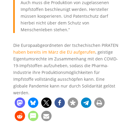
Auch muss die Produktion von zugelassenen
Impfstoffen beschleunigt werden. Hersteller
müssen kooperieren. Und Patentschutz darf
hierbei nicht über dem Schutz von
Menschenleben stehen.“
Die Europaabgeordneten der tschechischen PIRATEN
haben bereits im März die EU aufgerufen
, geistige
Eigentumsrechte im Zusammenhang mit den COVID-
19-Impfstoffen aufzuheben, sodass die Pharma-
Industrie ihre Produktionsmöglichkeiten für
Impfstoffe vollständig ausschöpfen kann. Eine
globale Pandemie kann nur durch Solidarität gelöst
werden.