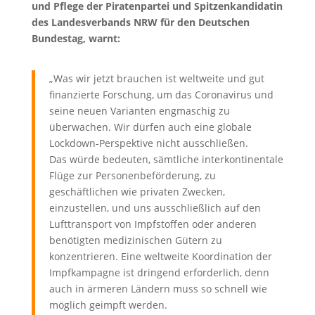
und Pflege der Piratenpartei und Spitzenkandidatin
des Landesverbands NRW für den Deutschen
Bundestag, warnt:
„Was wir jetzt brauchen ist weltweite und gut
finanzierte Forschung, um das Coronavirus und
seine neuen Varianten engmaschig zu
überwachen. Wir dürfen auch eine globale
Lockdown-Perspektive nicht ausschließen.
Das würde bedeuten, sämtliche interkontinentale
Flüge zur Personenbeförderung, zu
geschäftlichen wie privaten Zwecken,
einzustellen, und uns ausschließlich auf den
Lufttransport von Impfstoffen oder anderen
benötigten medizinischen Gütern zu
konzentrieren. Eine weltweite Koordination der
Impfkampagne ist dringend erforderlich, denn
auch in ärmeren Ländern muss so schnell wie
möglich geimpft werden.