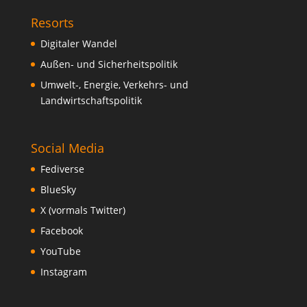
Resorts
Digitaler Wandel
Außen- und Sicherheitspolitik
Umwelt-, Energie, Verkehrs- und
Landwirtschaftspolitik
Social Media
Fediverse
BlueSky
X (vormals Twitter)
Facebook
YouTube
Instagram