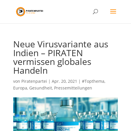
Neue Virusvariante aus
Indien – PIRATEN
vermissen globales
Handeln
von
Piratenpartei
|
Apr. 20, 2021
|
#Topthema
,
Europa
,
Gesundheit
,
Pressemitteilungen