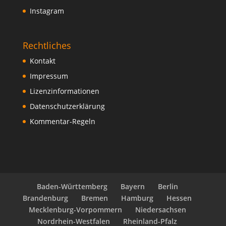
Instagram
Rechtliches
Kontakt
Impressum
Lizenzinformationen
Datenschutzerklärung
Kommentar-Regeln
Baden-Württemberg
Bayern
Berlin
Brandenburg
Bremen
Hamburg
Hessen
Mecklenburg-Vorpommern
Niedersachsen
Nordrhein-Westfalen
Rheinland-Pfalz