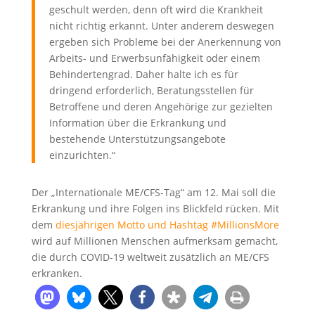
geschult werden, denn oft wird die Krankheit
nicht richtig erkannt. Unter anderem deswegen
ergeben sich Probleme bei der Anerkennung von
Arbeits- und Erwerbsunfähigkeit oder einem
Behindertengrad. Daher halte ich es für
dringend erforderlich, Beratungsstellen für
Betroffene und deren Angehörige zur gezielten
Information über die Erkrankung und
bestehende Unterstützungsangebote
einzurichten.“
Der „Internationale ME/CFS-Tag“ am 12. Mai soll die
Erkrankung und ihre Folgen ins Blickfeld rücken. Mit
dem
diesjährigen Motto und Hashtag #MillionsMore
wird auf Millionen Menschen aufmerksam gemacht,
die durch COVID-19 weltweit zusätzlich an ME/CFS
erkranken.