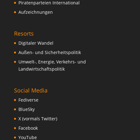
Piratenparteien International
Aufzeichnungen
Resorts
Digitaler Wandel
Außen- und Sicherheitspolitik
Umwelt-, Energie, Verkehrs- und
Landwirtschaftspolitik
Social Media
Fediverse
BlueSky
X (vormals Twitter)
Facebook
YouTube