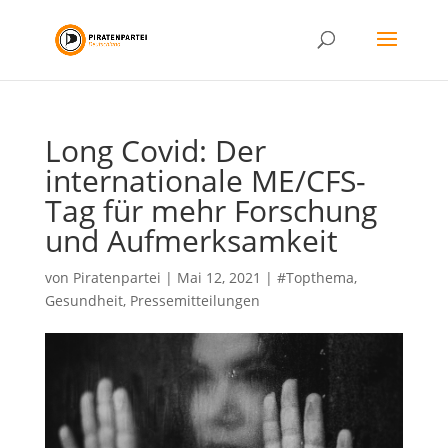
Long Covid: Der
internationale ME/CFS-
Tag für mehr Forschung
und Aufmerksamkeit
von
Piratenpartei
|
Mai 12, 2021
|
#Topthema
,
Gesundheit
,
Pressemitteilungen