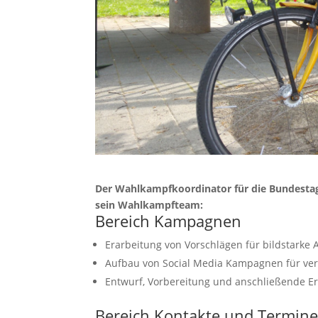
Der Wahlkampfkoordinator für die Bundestag
sein Wahlkampfteam:
Bereich Kampagnen
Erarbeitung von Vorschlägen für bildstarke 
Aufbau von Social Media Kampagnen für ver
Entwurf, Vorbereitung und anschließende Er
Bereich Kontakte und Termin