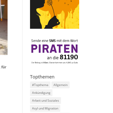
 für
Topthemen
#Topthema
Allgemein
Ankündigung
Arbeit und Soziales
Asyl und Migration