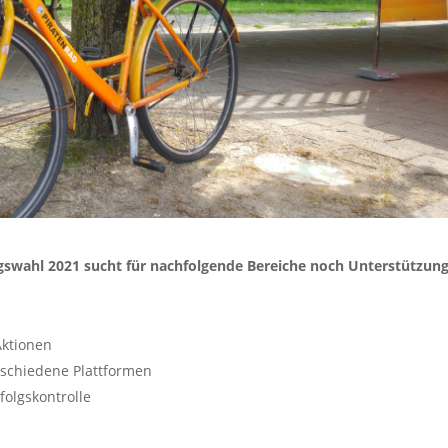
swahl 2021 sucht für nachfolgende Bereiche noch Unterstützung
Aktionen
schiedene Plattformen
folgskontrolle
e