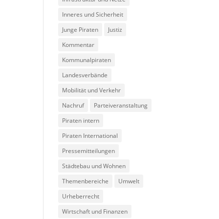
Inneres und Sicherheit
Junge Piraten
Justiz
Kommentar
Kommunalpiraten
Landesverbände
Mobilität und Verkehr
Nachruf
Parteiveranstaltung
Piraten intern
Piraten International
Pressemitteilungen
Städtebau und Wohnen
Themenbereiche
Umwelt
Urheberrecht
Wirtschaft und Finanzen