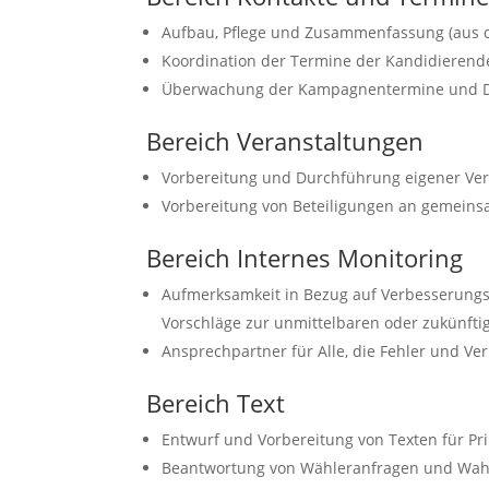
Aufbau, Pflege und Zusammenfassung (aus 
Koordination der Termine der Kandidierend
Überwachung der Kampagnentermine und D
Bereich Veranstaltungen
Vorbereitung und Durchführung eigener Ve
Vorbereitung von Beteiligungen an gemein
Bereich Internes Monitoring
Aufmerksamkeit in Bezug auf Verbesserungsp
Vorschläge zur unmittelbaren oder zukünft
Ansprechpartner für Alle, die Fehler und V
Bereich Text
Entwurf und Vorbereitung von Texten für Pri
Beantwortung von Wähleranfragen und Wah