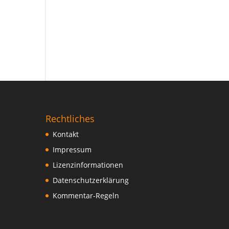
Rechtliches
Kontakt
Impressum
Lizenzinformationen
Datenschutzerklärung
Kommentar-Regeln