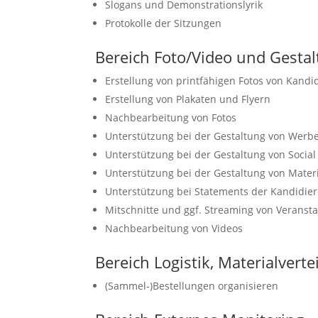
Slogans und Demonstrationslyrik
Protokolle der Sitzungen
Bereich Foto/Video und Gesta
Erstellung von printfähigen Fotos von Kand
Erstellung von Plakaten und Flyern
Nachbearbeitung von Fotos
Unterstützung bei der Gestaltung von Werb
Unterstützung bei der Gestaltung von Soci
Unterstützung bei der Gestaltung von Mater
Unterstützung bei Statements der Kandidie
Mitschnitte und ggf. Streaming von Veranst
Nachbearbeitung von Videos
Bereich Logistik, Materialverte
(Sammel-)Bestellungen organisieren