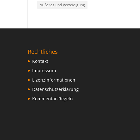
Äußeres und Verteidigung
Rechtliches
Kontakt
Impressum
Lizenzinformationen
Datenschutzerklärung
Kommentar-Regeln