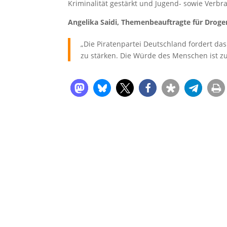
Kriminalität gestärkt und Jugend- sowie Verbr
Angelika Saidi, Themenbeauftragte für Drogen
„Die Piratenpartei Deutschland fordert da
zu stärken. Die Würde des Menschen ist zu