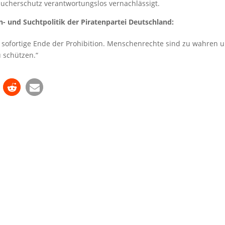
aucherschutz verantwortungslos vernachlässigt.
- und Suchtpolitik der Piratenpartei Deutschland:
s sofortige Ende der Prohibition. Menschenrechte sind zu wahren 
 schützen.“