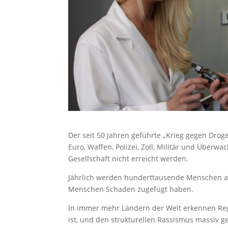
Der seit 50 Jahren geführte „Krieg gegen Droge
Euro, Waffen, Polizei, Zoll, Militär und Über
Gesellschaft nicht erreicht werden.
Jährlich werden hunderttausende Menschen all
Menschen Schaden zugefügt haben.
In immer mehr Ländern der Welt erkennen Reg
ist, und den strukturellen Rassismus massiv ge