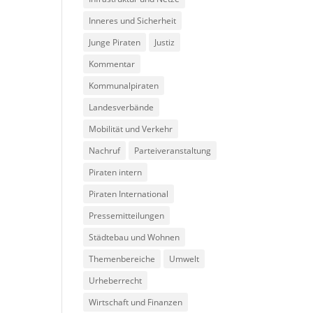
Inneres und Sicherheit
Junge Piraten
Justiz
Kommentar
Kommunalpiraten
Landesverbände
Mobilität und Verkehr
Nachruf
Parteiveranstaltung
Piraten intern
Piraten International
Pressemitteilungen
Städtebau und Wohnen
Themenbereiche
Umwelt
Urheberrecht
Wirtschaft und Finanzen