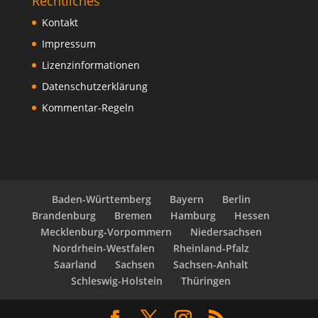
Rechtliches
Kontakt
Impressum
Lizenzinformationen
Datenschutzerklärung
Kommentar-Regeln
Baden-Württemberg
Bayern
Berlin
Brandenburg
Bremen
Hamburg
Hessen
Mecklenburg-Vorpommern
Niedersachsen
Nordrhein-Westfalen
Rheinland-Pfalz
Saarland
Sachsen
Sachsen-Anhalt
Schleswig-Holstein
Thüringen