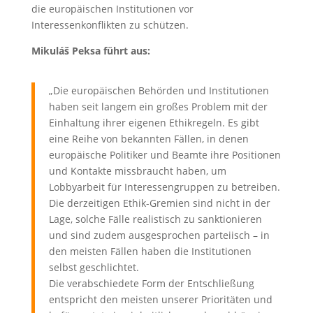
die europäischen Institutionen vor
Interessenkonflikten zu schützen.
Mikuláš Peksa führt aus:
„Die europäischen Behörden und Institutionen
haben seit langem ein großes Problem mit der
Einhaltung ihrer eigenen Ethikregeln. Es gibt
eine Reihe von bekannten Fällen, in denen
europäische Politiker und Beamte ihre Positionen
und Kontakte missbraucht haben, um
Lobbyarbeit für Interessengruppen zu betreiben.
Die derzeitigen Ethik-Gremien sind nicht in der
Lage, solche Fälle realistisch zu sanktionieren
und sind zudem ausgesprochen parteiisch – in
den meisten Fällen haben die Institutionen
selbst geschlichtet.
Die verabschiedete Form der Entschließung
entspricht den meisten unserer Prioritäten und