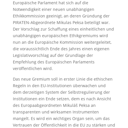
Europäische Parlament hat sich auf die
Notwendigkeit einer neuen unabhängigen
Ethikkommission geeinigt, an deren Gründung der
PIRATEN-Abgeordnete Mikulas Peksa beteiligt war.
Der Vorschlag zur Schaffung eines einheitlichen und
unabhängigen europäischen Ethikgremiums wird
nun an die Europäische Kommission weitergeleitet,
die voraussichtlich Ende des Jahres einen eigenen
Legislativvorschlag auf der Grundlage der
Empfehlung des Europäischen Parlaments
veröffentlichen wird.
Das neue Gremium soll in erster Linie die ethischen
Regeln in den EU-Institutionen überwachen und
dem derzeitigen System der Selbstregulierung der
Institutionen ein Ende setzen, dem es nach Ansicht
des Europaabgeordneten Mikuláš Peksa an
transparenten und wirksamen Instrumenten
mangelt. Es wird ein wichtiges Organ sein, um das
Vertrauen der Öffentlichkeit in die EU zu stärken und