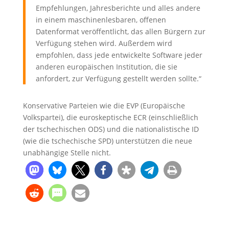
Empfehlungen, Jahresberichte und alles andere
in einem maschinenlesbaren, offenen
Datenformat veröffentlicht, das allen Bürgern zur
Verfügung stehen wird. Außerdem wird
empfohlen, dass jede entwickelte Software jeder
anderen europäischen Institution, die sie
anfordert, zur Verfügung gestellt werden sollte.“
Konservative Parteien wie die EVP (Europäische
Volkspartei), die euroskeptische ECR (einschließlich
der tschechischen ODS) und die nationalistische ID
(wie die tschechische SPD) unterstützen die neue
unabhängige Stelle nicht.