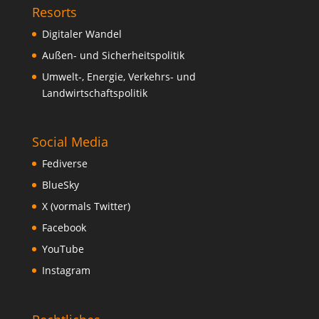
Resorts
Digitaler Wandel
Außen- und Sicherheitspolitik
Umwelt-, Energie, Verkehrs- und
Landwirtschaftspolitik
Social Media
Fediverse
BlueSky
X (vormals Twitter)
Facebook
YouTube
Instagram