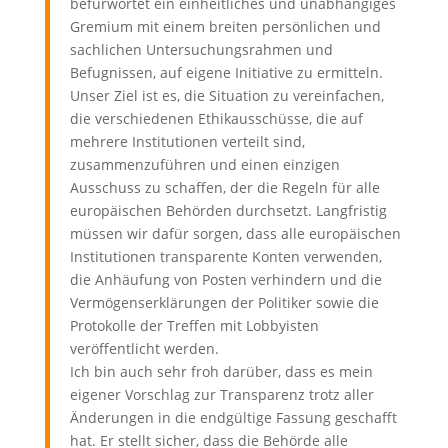
befürwortet ein einheitliches und unabhängiges
Gremium mit einem breiten persönlichen und
sachlichen Untersuchungsrahmen und
Befugnissen, auf eigene Initiative zu ermitteln.
Unser Ziel ist es, die Situation zu vereinfachen,
die verschiedenen Ethikausschüsse, die auf
mehrere Institutionen verteilt sind,
zusammenzuführen und einen einzigen
Ausschuss zu schaffen, der die Regeln für alle
europäischen Behörden durchsetzt. Langfristig
müssen wir dafür sorgen, dass alle europäischen
Institutionen transparente Konten verwenden,
die Anhäufung von Posten verhindern und die
Vermögenserklärungen der Politiker sowie die
Protokolle der Treffen mit Lobbyisten
veröffentlicht werden.
Ich bin auch sehr froh darüber, dass es mein
eigener Vorschlag zur Transparenz trotz aller
Änderungen in die endgültige Fassung geschafft
hat. Er stellt sicher, dass die Behörde alle