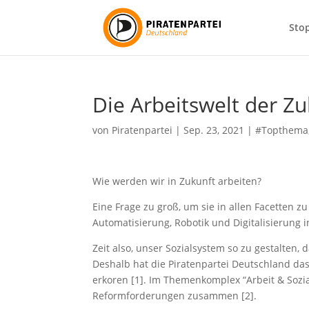
Sto
Die Arbeitswelt der Zu
von
Piratenpartei
|
Sep. 23, 2021
|
#Topthema
Wie werden wir in Zukunft arbeiten?
Eine Frage zu groß, um sie in allen Facetten 
Automatisierung, Robotik und Digitalisierung 
Zeit also, unser Sozialsystem so zu gestalten,
Deshalb hat die Piratenpartei Deutschland 
erkoren [1]. Im Themenkomplex “Arbeit & Sozi
Reformforderungen zusammen [2].