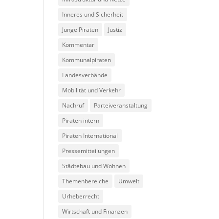
Inneres und Sicherheit
Junge Piraten
Justiz
Kommentar
Kommunalpiraten
Landesverbände
Mobilität und Verkehr
Nachruf
Parteiveranstaltung
Piraten intern
Piraten International
Pressemitteilungen
Städtebau und Wohnen
Themenbereiche
Umwelt
Urheberrecht
Wirtschaft und Finanzen