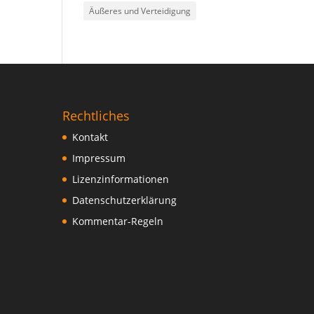
Äußeres und Verteidigung
Rechtliches
Kontakt
Impressum
Lizenzinformationen
Datenschutzerklärung
Kommentar-Regeln