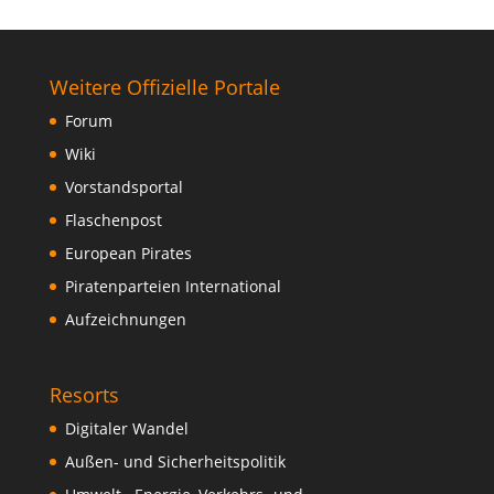
Weitere Offizielle Portale
Forum
Wiki
Vorstandsportal
Flaschenpost
European Pirates
Piratenparteien International
Aufzeichnungen
Resorts
Digitaler Wandel
Außen- und Sicherheitspolitik