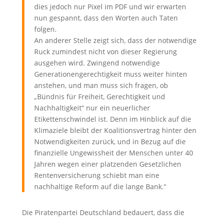
dies jedoch nur Pixel im PDF und wir erwarten
nun gespannt, dass den Worten auch Taten
folgen.
An anderer Stelle zeigt sich, dass der notwendige
Ruck zumindest nicht von dieser Regierung
ausgehen wird. Zwingend notwendige
Generationengerechtigkeit muss weiter hinten
anstehen, und man muss sich fragen, ob
„Bündnis für Freiheit, Gerechtigkeit und
Nachhaltigkeit“ nur ein neuerlicher
Etikettenschwindel ist. Denn im Hinblick auf die
Klimaziele bleibt der Koalitionsvertrag hinter den
Notwendigkeiten zurück, und in Bezug auf die
finanzielle Ungewissheit der Menschen unter 40
Jahren wegen einer platzenden Gesetzlichen
Rentenversicherung schiebt man eine
nachhaltige Reform auf die lange Bank.“
Die Piratenpartei Deutschland bedauert, dass die