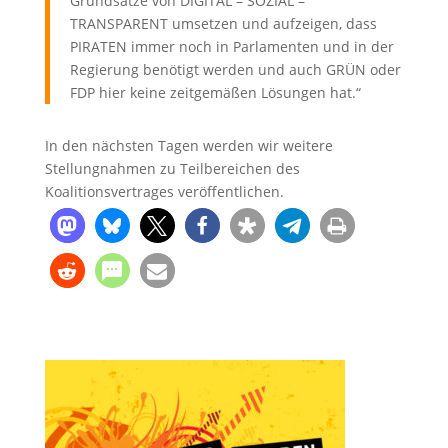
Grundsätze von DIGITAL – SOZIAL –
TRANSPARENT umsetzen und aufzeigen, dass
PIRATEN immer noch in Parlamenten und in der
Regierung benötigt werden und auch GRÜN oder
FDP hier keine zeitgemäßen Lösungen hat.“
In den nächsten Tagen werden wir weitere
Stellungnahmen zu Teilbereichen des
Koalitionsvertrages veröffentlichen.