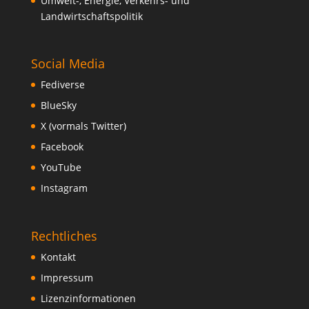
Umwelt-, Energie, Verkehrs- und
Landwirtschaftspolitik
Social Media
Fediverse
BlueSky
X (vormals Twitter)
Facebook
YouTube
Instagram
Rechtliches
Kontakt
Impressum
Lizenzinformationen