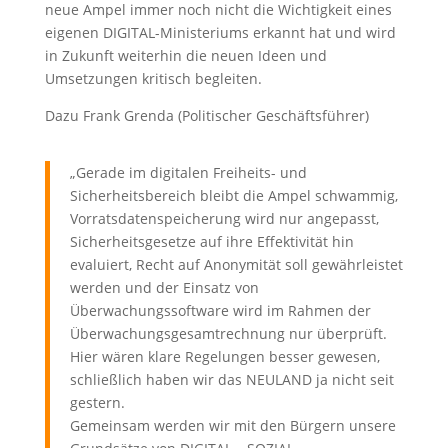
neue Ampel immer noch nicht die Wichtigkeit eines
eigenen DIGITAL-Ministeriums erkannt hat und wird
in Zukunft weiterhin die neuen Ideen und
Umsetzungen kritisch begleiten.
Dazu Frank Grenda (Politischer Geschäftsführer)
„Gerade im digitalen Freiheits- und
Sicherheitsbereich bleibt die Ampel schwammig,
Vorratsdatenspeicherung wird nur angepasst,
Sicherheitsgesetze auf ihre Effektivität hin
evaluiert, Recht auf Anonymität soll gewährleistet
werden und der Einsatz von
Überwachungssoftware wird im Rahmen der
Überwachungsgesamtrechnung nur überprüft.
Hier wären klare Regelungen besser gewesen,
schließlich haben wir das NEULAND ja nicht seit
gestern.
Gemeinsam werden wir mit den Bürgern unsere