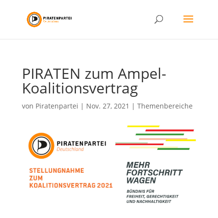
PIRATEN zum Ampel-
Koalitionsvertrag
von
Piratenpartei
|
Nov. 27, 2021
|
Themenbereiche