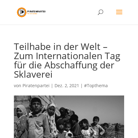
Teilhabe in der Welt –
Zum Internationalen Tag
für die Abschaffung der
Sklaverei
von
Piratenpartei
|
Dez. 2, 2021
|
#Topthema