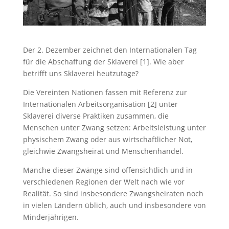
Der 2. Dezember zeichnet den Internationalen Tag
für die Abschaffung der Sklaverei [1]. Wie aber
betrifft uns Sklaverei heutzutage?
Die Vereinten Nationen fassen mit Referenz zur
Internationalen Arbeitsorganisation [2] unter
Sklaverei diverse Praktiken zusammen, die
Menschen unter Zwang setzen: Arbeitsleistung unter
physischem Zwang oder aus wirtschaftlicher Not,
gleichwie Zwangsheirat und Menschenhandel.
Manche dieser Zwänge sind offensichtlich und in
verschiedenen Regionen der Welt nach wie vor
Realität. So sind insbesondere Zwangsheiraten noch
in vielen Ländern üblich, auch und insbesondere von
Minderjährigen.