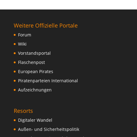
Weitere Offizielle Portale
Forum
Wiki
Vorstandsportal
Flaschenpost
European Pirates
Piratenparteien International
Aufzeichnungen
Resorts
Digitaler Wandel
Außen- und Sicherheitspolitik