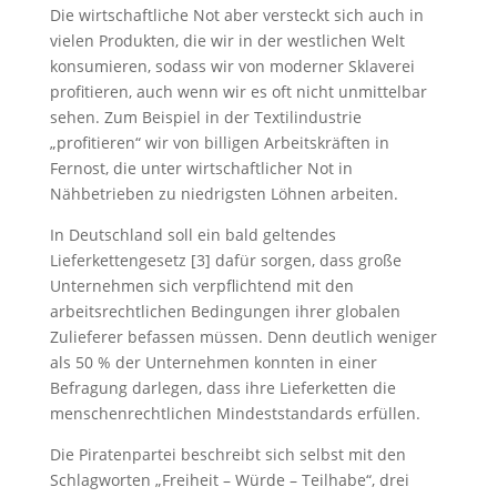
Die wirtschaftliche Not aber versteckt sich auch in
vielen Produkten, die wir in der westlichen Welt
konsumieren, sodass wir von moderner Sklaverei
profitieren, auch wenn wir es oft nicht unmittelbar
sehen. Zum Beispiel in der Textilindustrie
„profitieren“ wir von billigen Arbeitskräften in
Fernost, die unter wirtschaftlicher Not in
Nähbetrieben zu niedrigsten Löhnen arbeiten.
In Deutschland soll ein bald geltendes
Lieferkettengesetz [3] dafür sorgen, dass große
Unternehmen sich verpflichtend mit den
arbeitsrechtlichen Bedingungen ihrer globalen
Zulieferer befassen müssen. Denn deutlich weniger
als 50 % der Unternehmen konnten in einer
Befragung darlegen, dass ihre Lieferketten die
menschenrechtlichen Mindeststandards erfüllen.
Die Piratenpartei beschreibt sich selbst mit den
Schlagworten „Freiheit – Würde – Teilhabe“, drei