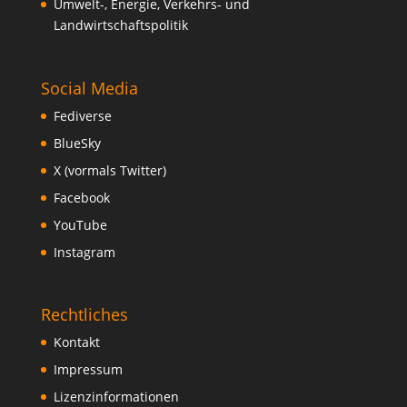
Umwelt-, Energie, Verkehrs- und
Landwirtschaftspolitik
Social Media
Fediverse
BlueSky
X (vormals Twitter)
Facebook
YouTube
Instagram
Rechtliches
Kontakt
Impressum
Lizenzinformationen