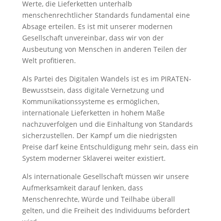
Werte, die Lieferketten unterhalb
menschenrechtlicher Standards fundamental eine
Absage erteilen. Es ist mit unserer modernen
Gesellschaft unvereinbar, dass wir von der
Ausbeutung von Menschen in anderen Teilen der
Welt profitieren.
Als Partei des Digitalen Wandels ist es im PIRATEN-
Bewusstsein, dass digitale Vernetzung und
Kommunikationssysteme es ermöglichen,
internationale Lieferketten in hohem Maße
nachzuverfolgen und die Einhaltung von Standards
sicherzustellen. Der Kampf um die niedrigsten
Preise darf keine Entschuldigung mehr sein, dass ein
System moderner Sklaverei weiter existiert.
Als internationale Gesellschaft müssen wir unsere
Aufmerksamkeit darauf lenken, dass
Menschenrechte, Würde und Teilhabe überall
gelten, und die Freiheit des Individuums befördert