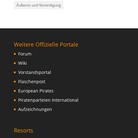
Äußeres und Verteidigung
Weitere Offizielle Portale
Forum
Wiki
Vorstandsportal
Flaschenpost
European Pirates
Piratenparteien International
Aufzeichnungen
Resorts