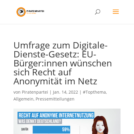
Umfrage zum Digitale-
Dienste-Gesetz: EU-
Bürger:innen wünschen
sich Recht auf
Anonymität im Netz
von
Piratenpartei
|
Jan. 14, 2022
|
#Topthema
,
Allgemein
,
Pressemitteilungen