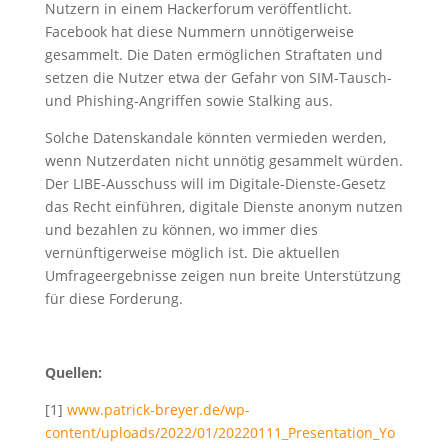
Nutzern in einem Hackerforum veröffentlicht.
Facebook hat diese Nummern unnötigerweise
gesammelt. Die Daten ermöglichen Straftaten und
setzen die Nutzer etwa der Gefahr von SIM-Tausch-
und Phishing-Angriffen sowie Stalking aus.
Solche Datenskandale könnten vermieden werden,
wenn Nutzerdaten nicht unnötig gesammelt würden.
Der LIBE-Ausschuss will im Digitale-Dienste-Gesetz
das Recht einführen, digitale Dienste anonym nutzen
und bezahlen zu können, wo immer dies
vernünftigerweise möglich ist. Die aktuellen
Umfrageergebnisse zeigen nun breite Unterstützung
für diese Forderung.
Quellen:
[1]
www.patrick-breyer.de/wp-
content/uploads/2022/01/20220111_Presentation_Yo