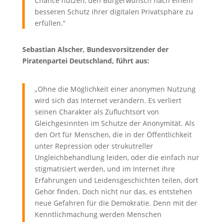
Chance nutzen, den Bürgerwunsch nach einem
besseren Schutz ihrer digitalen Privatsphäre zu
erfüllen.“
Sebastian Alscher, Bundesvorsitzender der
Piratenpartei Deutschland, führt aus:
„Ohne die Möglichkeit einer anonymen Nutzung
wird sich das Internet verändern. Es verliert
seinen Charakter als Zufluchtsort von
Gleichgesinnten im Schutze der Anonymität. Als
den Ort für Menschen, die in der Öffentlichkeit
unter Repression oder strukutreller
Ungleichbehandlung leiden, oder die einfach nur
stigmatisiert werden, und im Internet ihre
Erfahrungen und Leidensgeschichten teilen, dort
Gehör finden. Doch nicht nur das, es entstehen
neue Gefahren für die Demokratie. Denn mit der
Kenntlichmachung werden Menschen