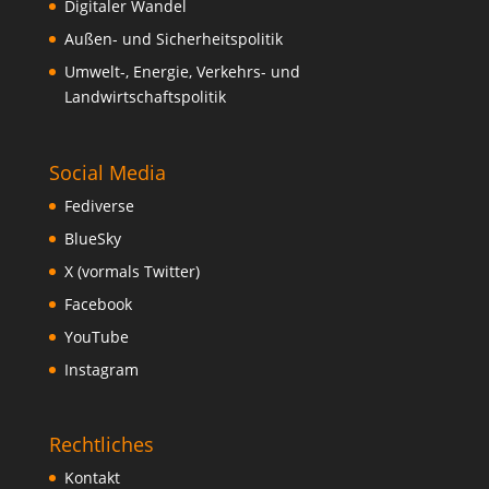
Digitaler Wandel
Außen- und Sicherheitspolitik
Umwelt-, Energie, Verkehrs- und
Landwirtschaftspolitik
Social Media
Fediverse
BlueSky
X (vormals Twitter)
Facebook
YouTube
Instagram
Rechtliches
Kontakt