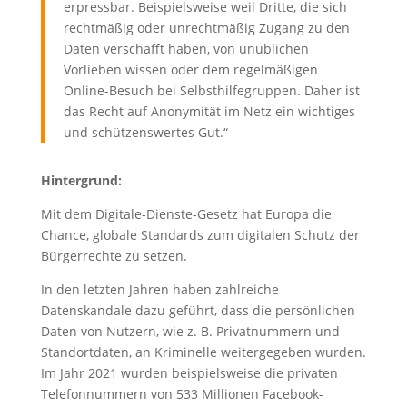
erpressbar. Beispielsweise weil Dritte, die sich
rechtmäßig oder unrechtmäßig Zugang zu den
Daten verschafft haben, von unüblichen
Vorlieben wissen oder dem regelmäßigen
Online-Besuch bei Selbsthilfegruppen. Daher ist
das Recht auf Anonymität im Netz ein wichtiges
und schützenswertes Gut.“
Hintergrund:
Mit dem Digitale-Dienste-Gesetz hat Europa die
Chance, globale Standards zum digitalen Schutz der
Bürgerrechte zu setzen.
In den letzten Jahren haben zahlreiche
Datenskandale dazu geführt, dass die persönlichen
Daten von Nutzern, wie z. B. Privatnummern und
Standortdaten, an Kriminelle weitergegeben wurden.
Im Jahr 2021 wurden beispielsweise die privaten
Telefonnummern von 533 Millionen Facebook-