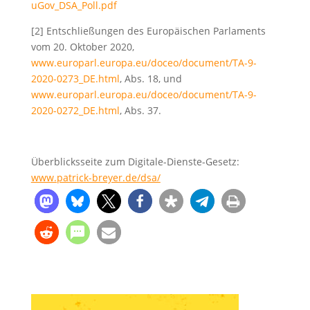
uGov_DSA_Poll.pdf
[2] Entschließungen des Europäischen Parlaments
vom 20. Oktober 2020,
www.europarl.europa.eu/doceo/document/TA-9-
2020-0273_DE.html
, Abs. 18, und
www.europarl.europa.eu/doceo/document/TA-9-
2020-0272_DE.html
, Abs. 37.
Überblicksseite zum Digitale-Dienste-Gesetz:
www.patrick-breyer.de/dsa/