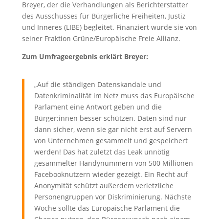
Breyer, der die Verhandlungen als Berichterstatter
des Ausschusses für Bürgerliche Freiheiten, Justiz
und Inneres (LIBE) begleitet. Finanziert wurde sie von
seiner Fraktion Grüne/Europäische Freie Allianz.
Zum Umfrageergebnis erklärt Breyer:
„Auf die ständigen Datenskandale und
Datenkriminalität im Netz muss das Europäische
Parlament eine Antwort geben und die
Bürger:innen besser schützen. Daten sind nur
dann sicher, wenn sie gar nicht erst auf Servern
von Unternehmen gesammelt und gespeichert
werden! Das hat zuletzt das Leak unnötig
gesammelter Handynummern von 500 Millionen
Facebooknutzern wieder gezeigt. Ein Recht auf
Anonymität schützt außerdem verletzliche
Personengruppen vor Diskriminierung. Nächste
Woche sollte das Europäische Parlament die