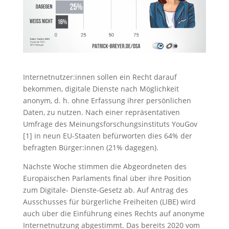
Internetnutzer:innen sollen ein Recht darauf
bekommen, digitale Dienste nach Möglichkeit
anonym, d. h. ohne Erfassung ihrer persönlichen
Daten, zu nutzen. Nach einer repräsentativen
Umfrage des Meinungsforschungsinstituts YouGov
[1] in neun EU-Staaten befürworten dies 64% der
befragten Bürger:innen (21% dagegen).
Nächste Woche stimmen die Abgeordneten des
Europäischen Parlaments final über ihre Position
zum Digitale- Dienste-Gesetz ab. Auf Antrag des
Ausschusses für bürgerliche Freiheiten (LIBE) wird
auch über die Einführung eines Rechts auf anonyme
Internetnutzung abgestimmt. Das bereits 2020 vom