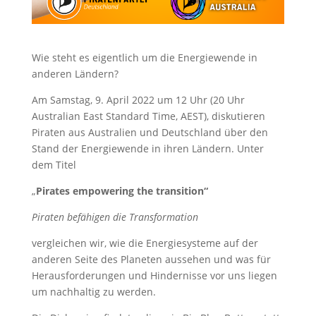
Wie steht es eigentlich um die Energiewende in
anderen Ländern?
Am Samstag, 9. April 2022 um 12 Uhr (20 Uhr
Australian East Standard Time, AEST), diskutieren
Piraten aus Australien und Deutschland über den
Stand der Energiewende in ihren Ländern. Unter
dem Titel
„
Pirates empowering the transition“
Piraten befähigen die Transformation
vergleichen wir, wie die Energiesysteme auf der
anderen Seite des Planeten aussehen und was für
Herausforderungen und Hindernisse vor uns liegen
um nachhaltig zu werden.