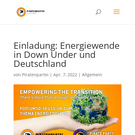
Einladung: Energiewende
in Down Under und
Deutschland
von
Piratenpartei
|
Apr. 7, 2022
|
Allgemein