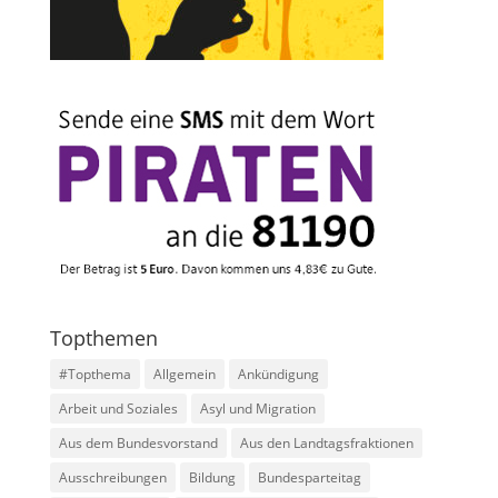
Topthemen
#Topthema
Allgemein
Ankündigung
Arbeit und Soziales
Asyl und Migration
Aus dem Bundesvorstand
Aus den Landtagsfraktionen
Ausschreibungen
Bildung
Bundesparteitag