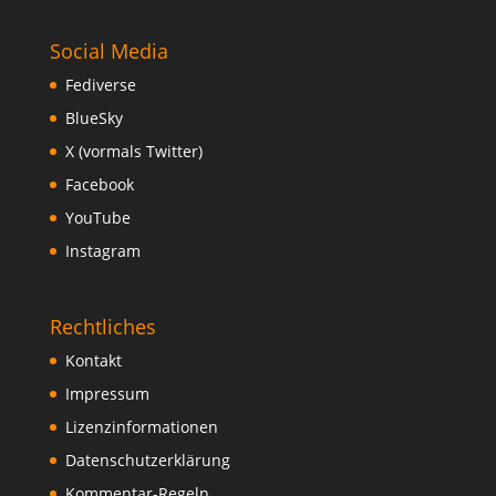
Social Media
Fediverse
BlueSky
X (vormals Twitter)
Facebook
YouTube
Instagram
Rechtliches
Kontakt
Impressum
Lizenzinformationen
Datenschutzerklärung
Kommentar-Regeln