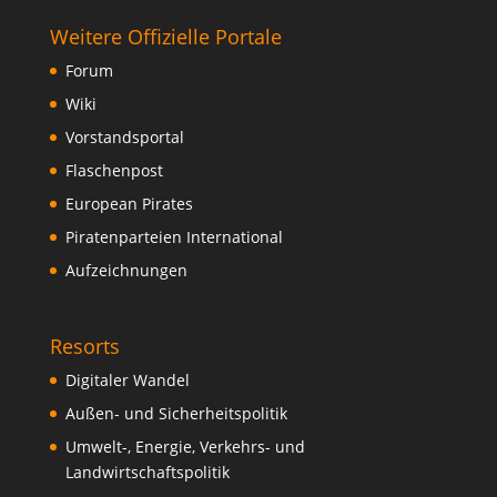
Weitere Offizielle Portale
Forum
Wiki
Vorstandsportal
Flaschenpost
European Pirates
Piratenparteien International
Aufzeichnungen
Resorts
Digitaler Wandel
Außen- und Sicherheitspolitik
Umwelt-, Energie, Verkehrs- und
Landwirtschaftspolitik