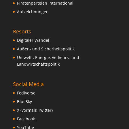
Piratenparteien International
Aufzeichnungen
Resorts
Digitaler Wandel
Außen- und Sicherheitspolitik
Umwelt-, Energie, Verkehrs- und
Landwirtschaftspolitik
Social Media
Fediverse
BlueSky
X (vormals Twitter)
Facebook
YouTube