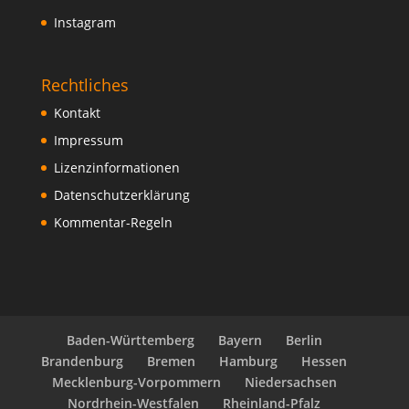
Instagram
Rechtliches
Kontakt
Impressum
Lizenzinformationen
Datenschutzerklärung
Kommentar-Regeln
Baden-Württemberg
Bayern
Berlin
Brandenburg
Bremen
Hamburg
Hessen
Mecklenburg-Vorpommern
Niedersachsen
Nordrhein-Westfalen
Rheinland-Pfalz