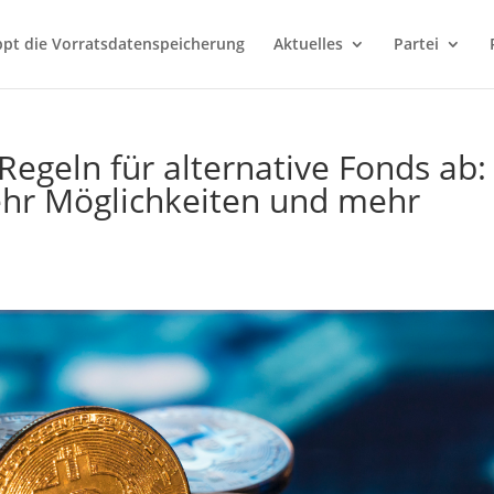
ppt die Vorratsdatenspeicherung
Aktuelles
Partei
Regeln für alternative Fonds ab:
hr Möglichkeiten und mehr