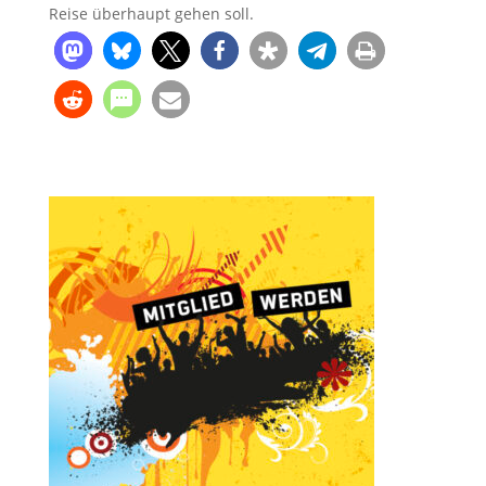
Reise überhaupt gehen soll.