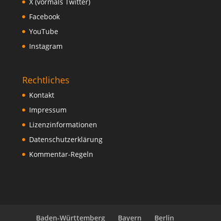
X (vormals Twitter)
Facebook
YouTube
Instagram
Rechtliches
Kontakt
Impressum
Lizenzinformationen
Datenschutzerklärung
Kommentar-Regeln
Baden-Württemberg
Bayern
Berlin