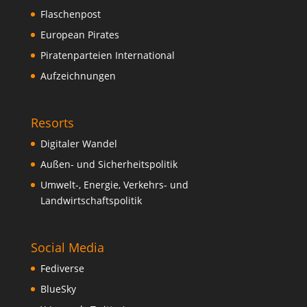
Flaschenpost
European Pirates
Piratenparteien International
Aufzeichnungen
Resorts
Digitaler Wandel
Außen- und Sicherheitspolitik
Umwelt-, Energie, Verkehrs- und
Landwirtschaftspolitik
Social Media
Fediverse
BlueSky