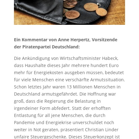
Ein Kommentar von Anne Herpertz, Vorsitzende
der Piratenpartei Deutschland:
Die Ankündigung von Wirtschaftsminister Habeck,
dass Haushalte dieses Jahr mehrere hundert Euro
mehr für Energiekosten ausgeben müssen, bedeutet
für viele Menschen eine verschärfte Armutssituation.
Schon letztes Jahr waren 13 Millionen Menschen in
Deutschland armutsgefährdet. Die Hoffnung war
groß, dass die Regierung die Belastung in
irgendeiner Form abfedert. Statt der erhofften
Entlastung für all jene Menschen, die durch
Pandemie und Energiekrise unverschuldet noch
weiter in Not geraten, präsentiert Christian Linder
unfaire Steuergeschenke. Dieses Steuerkonzept ist