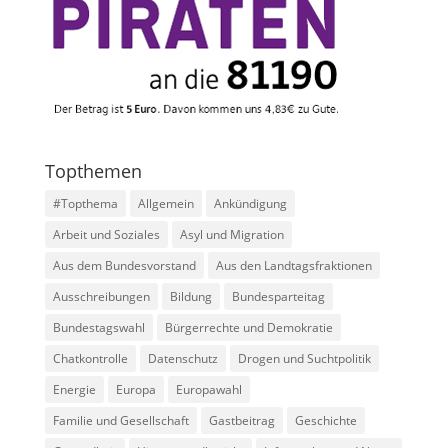
Topthemen
#Topthema
Allgemein
Ankündigung
Arbeit und Soziales
Asyl und Migration
Aus dem Bundesvorstand
Aus den Landtagsfraktionen
Ausschreibungen
Bildung
Bundesparteitag
Bundestagswahl
Bürgerrechte und Demokratie
Chatkontrolle
Datenschutz
Drogen und Suchtpolitik
Energie
Europa
Europawahl
Familie und Gesellschaft
Gastbeitrag
Geschichte