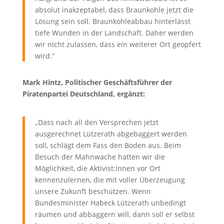
absolut inakzeptabel, dass Braunkohle jetzt die
Lösung sein soll. Braunkohleabbau hinterlässt
tiefe Wunden in der Landschaft. Daher werden
wir nicht zulassen, dass ein weiterer Ort geopfert
wird.“
Mark Hintz, Politischer Geschäftsführer der
Piratenpartei Deutschland, ergänzt:
„Dass nach all den Versprechen jetzt
ausgerechnet Lützerath abgebaggert werden
soll, schlägt dem Fass den Boden aus. Beim
Besuch der Mahnwache hatten wir die
Möglichkeit, die Aktivist:innen vor Ort
kennenzulernen, die mit voller Überzeugung
unsere Zukunft beschützen. Wenn
Bundesminister Habeck Lützerath unbedingt
räumen und abbaggern will, dann soll er selbst