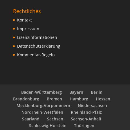
Rechtliches
Kontakt
Impressum
Lizenzinformationen
Datenschutzerklärung
Kommentar-Regeln
Baden-Württemberg
Bayern
Berlin
Brandenburg
Bremen
Hamburg
Hessen
Mecklenburg-Vorpommern
Niedersachsen
Nordrhein-Westfalen
Rheinland-Pfalz
Saarland
Sachsen
Sachsen-Anhalt
Schleswig-Holstein
Thüringen