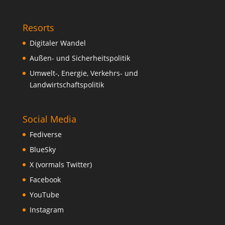
Resorts
Digitaler Wandel
Außen- und Sicherheitspolitik
Umwelt-, Energie, Verkehrs- und
Landwirtschaftspolitik
Social Media
Fediverse
BlueSky
X (vormals Twitter)
Facebook
YouTube
Instagram