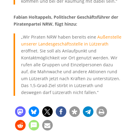
kommen und bei der Räumung mit dabei sein.“
Fabian Holtappels, Politischer Geschäftsführer der
Piratenpartei NRW, fügt hinzu:
„Wir Piraten NRW haben bereits eine
Außenstelle
unserer Landesgeschäftsstelle in Lützerath
eröffnet. Sie soll als Anlaufpunkt und
Kontaktmöglichkeit vor Ort genutzt werden. Wir
rufen alle Gruppen und Einzelpersonen dazu
auf, die Mahnwache und andere Aktionen rund
um Lützerath jetzt nach Kräften zu unterstützen.
Das 1,5-Grad-Ziel stirbt in Lützerath und
deswegen darf Lützerath nicht fallen.“