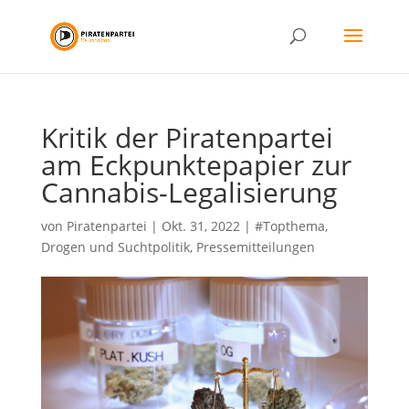
Kritik der Piratenpartei
am Eckpunktepapier zur
Cannabis-Legalisierung
von
Piratenpartei
|
Okt. 31, 2022
|
#Topthema
,
Drogen und Suchtpolitik
,
Pressemitteilungen