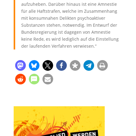
aufzuheben. Darüber hinaus ist eine Amnestie
für alle Haftstrafen, welche im Zusammenhang
mit konsumnahen Delikten psychoaktiver
Substanzen stehen, notwendig. Im Entwurf der
Bundesregierung ist dagegen von Amnestie
keine Rede, es wird lediglich auf die Einstellung
der laufenden Verfahren verwiesen.“