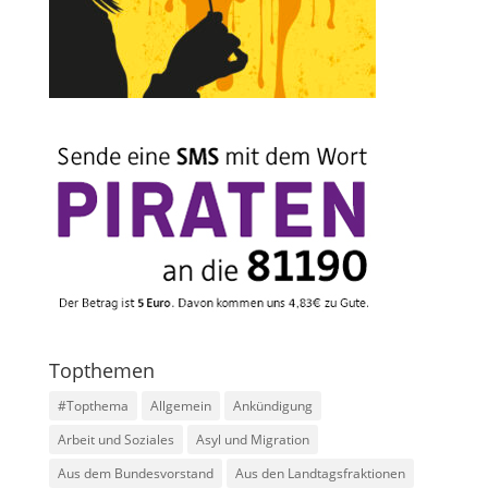
Topthemen
#Topthema
Allgemein
Ankündigung
Arbeit und Soziales
Asyl und Migration
Aus dem Bundesvorstand
Aus den Landtagsfraktionen