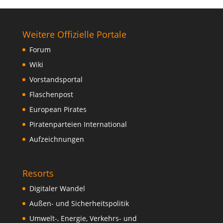
Weitere Offizielle Portale
Forum
Wiki
Vorstandsportal
Flaschenpost
European Pirates
Piratenparteien International
Aufzeichnungen
Resorts
Digitaler Wandel
Außen- und Sicherheitspolitik
Umwelt-, Energie, Verkehrs- und