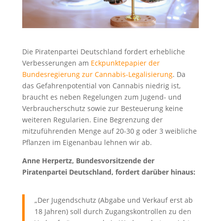
Die Piratenpartei Deutschland fordert erhebliche
Verbesserungen am
Eckpunktepapier der
Bundesregierung zur Cannabis-Legalisierung
. Da
das Gefahrenpotential von Cannabis niedrig ist,
braucht es neben Regelungen zum Jugend- und
Verbraucherschutz sowie zur Besteuerung keine
weiteren Regularien. Eine Begrenzung der
mitzuführenden Menge auf 20-30 g oder 3 weibliche
Pflanzen im Eigenanbau lehnen wir ab.
Anne Herpertz, Bundesvorsitzende der
Piratenpartei Deutschland, fordert darüber hinaus:
„Der Jugendschutz (Abgabe und Verkauf erst ab
18 Jahren) soll durch Zugangskontrollen zu den