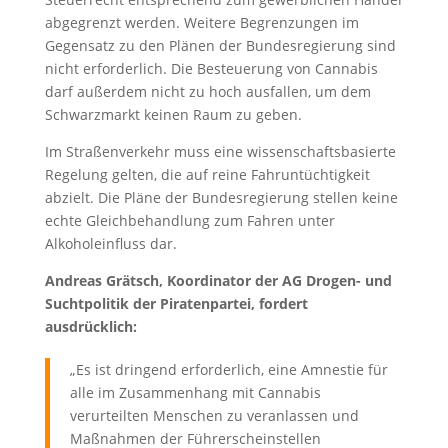
abgegrenzt werden. Weitere Begrenzungen im
Gegensatz zu den Plänen der Bundesregierung sind
nicht erforderlich. Die Besteuerung von Cannabis
darf außerdem nicht zu hoch ausfallen, um dem
Schwarzmarkt keinen Raum zu geben.
Im Straßenverkehr muss eine wissenschaftsbasierte
Regelung gelten, die auf reine Fahruntüchtigkeit
abzielt. Die Pläne der Bundesregierung stellen keine
echte Gleichbehandlung zum Fahren unter
Alkoholeinfluss dar.
Andreas Grätsch, Koordinator der AG Drogen- und
Suchtpolitik der Piratenpartei, fordert
ausdrücklich:
„Es ist dringend erforderlich, eine Amnestie für
alle im Zusammenhang mit Cannabis
verurteilten Menschen zu veranlassen und
Maßnahmen der Führerscheinstellen