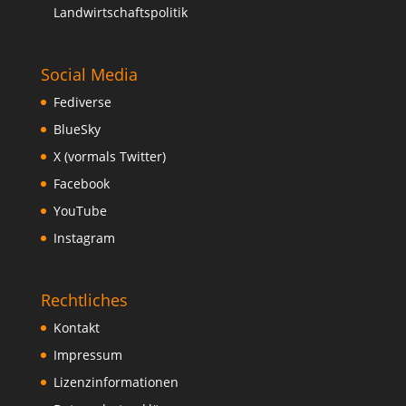
Landwirtschaftspolitik
Social Media
Fediverse
BlueSky
X (vormals Twitter)
Facebook
YouTube
Instagram
Rechtliches
Kontakt
Impressum
Lizenzinformationen