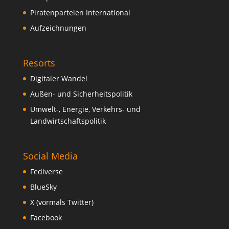
Piratenparteien International
Aufzeichnungen
Resorts
Digitaler Wandel
Außen- und Sicherheitspolitik
Umwelt-, Energie, Verkehrs- und
Landwirtschaftspolitik
Social Media
Fediverse
BlueSky
X (vormals Twitter)
Facebook