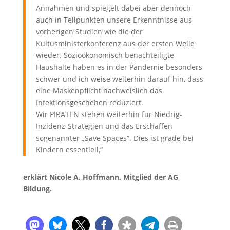
Annahmen und spiegelt dabei aber dennoch
auch in Teilpunkten unsere Erkenntnisse aus
vorherigen Studien wie die der
Kultusministerkonferenz aus der ersten Welle
wieder. Sozioökonomisch benachteiligte
Haushalte haben es in der Pandemie besonders
schwer und ich weise weiterhin darauf hin, dass
eine Maskenpflicht nachweislich das
Infektionsgeschehen reduziert.
Wir PIRATEN stehen weiterhin für Niedrig-
Inzidenz-Strategien und das Erschaffen
sogenannter „Save Spaces“. Dies ist grade bei
Kindern essentiell,“
erklärt Nicole A. Hoffmann, Mitglied der AG
Bildung.