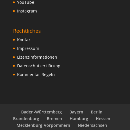
YouTube
Instagram
Rechtliches
Kontakt
Impressum
Lizenzinformationen
Datenschutzerklärung
Kommentar-Regeln
Baden-Württemberg
Bayern
Berlin
Brandenburg
Bremen
Hamburg
Hessen
Mecklenburg-Vorpommern
Niedersachsen