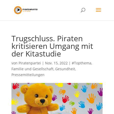
Trugschluss. Piraten
kritisieren Umgang mit
der Kitastudie
von
Piratenpartei
|
Nov. 15, 2022
|
#Topthema
,
Familie und Gesellschaft
,
Gesundheit
,
Pressemitteilungen