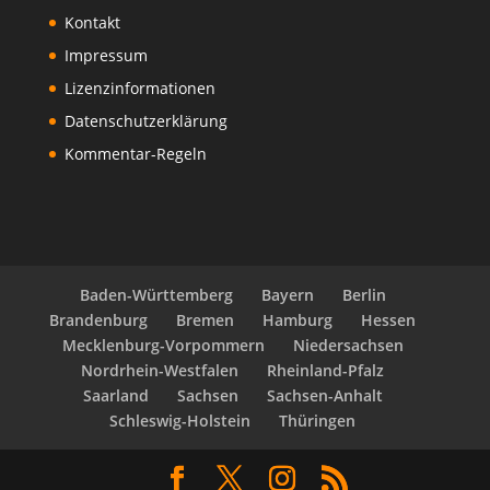
Kontakt
Impressum
Lizenzinformationen
Datenschutzerklärung
Kommentar-Regeln
Baden-Württemberg
Bayern
Berlin
Brandenburg
Bremen
Hamburg
Hessen
Mecklenburg-Vorpommern
Niedersachsen
Nordrhein-Westfalen
Rheinland-Pfalz
Saarland
Sachsen
Sachsen-Anhalt
Schleswig-Holstein
Thüringen