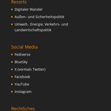
Resorts
Digitaler Wandel
Außen- und Sicherheitspolitik
Umwelt-, Energie, Verkehrs- und
Landwirtschaftspolitik
Social Media
Fediverse
BlueSky
X (vormals Twitter)
Facebook
YouTube
Instagram
Rechtliches