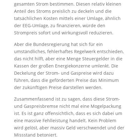
gesamten Strom bestimmen. Diesen relativ kleinen
Anteil des Stroms preislich zu deckeln und die
tatsächlichen Kosten mittels einer Umlage, ähnlich
der EEG-Umlage, zu finanzieren, würde den
Strompreis sofort und wirkungsvoll reduzieren.
Aber die Bundesregierung hat sich für ein
umständliches, fehlerhaftes Regelwerk entschieden,
das nicht hilft, aber eine Menge Steuergelder in die
Kassen der großen Energiekonzerne umlenkt. Die
Deckelung der Strom- und Gaspreise wird dazu
führen, dass die geförderten Preise das Minimum
der zukünftigen Preise darstellen werden.
Zusammenfassend ist zu sagen, dass diese Strom-
und Gaspreisbremse nicht mal eine Mogelpackung
ist. Es ist ganz offensichtlich, dass es sich dabei um
eine massive Fehlleistung handelt. Kein Problem
wird gelöst, aber massiv Geld verschwendet und der
Missstand betoniert.