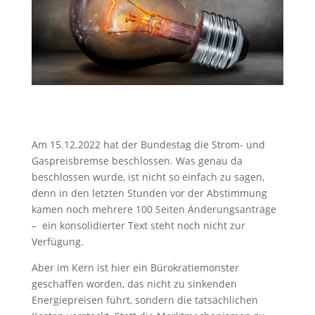
Am 15.12.2022 hat der Bundestag die Strom- und
Gaspreisbremse beschlossen. Was genau da
beschlossen wurde, ist nicht so einfach zu sagen,
denn in den letzten Stunden vor der Abstimmung
kamen noch mehrere 100 Seiten Änderungsanträge
– ein konsolidierter Text steht noch nicht zur
Verfügung.
Aber im Kern ist hier ein Bürokratiemonster
geschaffen worden, das nicht zu sinkenden
Energiepreisen führt, sondern die tatsächlichen