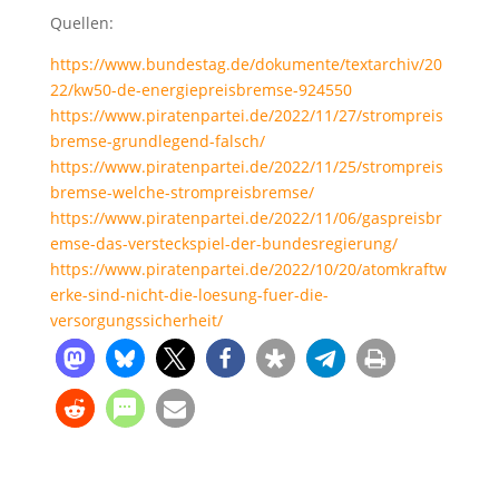
Quellen:
https://www.bundestag.de/dokumente/textarchiv/20
22/kw50-de-energiepreisbremse-924550
https://www.piratenpartei.de/2022/11/27/strompreis
bremse-grundlegend-falsch/
https://www.piratenpartei.de/2022/11/25/strompreis
bremse-welche-strompreisbremse/
https://www.piratenpartei.de/2022/11/06/gaspreisbr
emse-das-versteckspiel-der-bundesregierung/
https://www.piratenpartei.de/2022/10/20/atomkraftw
erke-sind-nicht-die-loesung-fuer-die-
versorgungssicherheit/