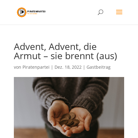
Advent, Advent, die
Armut – sie brennt (aus)
von
Piratenpartei
|
Dez. 18, 2022
|
Gastbeitrag