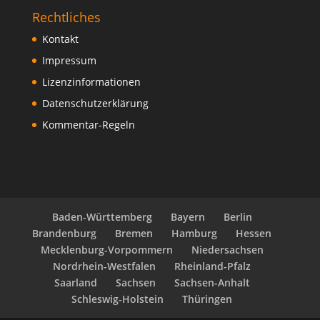
Rechtliches
Kontakt
Impressum
Lizenzinformationen
Datenschutzerklärung
Kommentar-Regeln
Baden-Württemberg
Bayern
Berlin
Brandenburg
Bremen
Hamburg
Hessen
Mecklenburg-Vorpommern
Niedersachsen
Nordrhein-Westfalen
Rheinland-Pfalz
Saarland
Sachsen
Sachsen-Anhalt
Schleswig-Holstein
Thüringen