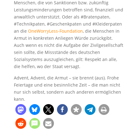
Menschen, die von Sanktionen bzw. zukünftig
Leistungsminderungen betroffen sind, finanziell und
anwaltlich unterstützt. Oder als #Bratenpaten,
#Technikpaten, #Geschenkpaten und #Kleiderpaten
an die
OneWorryLess-Foundation
, die Menschen in
Armut in konkreten Anliegen Würde zurückgibt.
Auch wenn es nicht die Aufgabe der Zivilgesellschaft
sein sollte, die Missstände des deutschen
Sozialsystems auszugleichen, gilt: Respekt an alle,
die helfen, wo der Staat versagt.
Advent, Advent, die Armut – sie brennt (aus). Frohe
Feiertage und eine besinnliche Zeit – die man nicht
nur sich selbst, sondern auch anderen ermöglichen
kann.