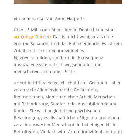
ein Kommentar von Anne Herpertz
Über 13 Millionen Menschen in Deutschland sind
arm(utsgefährdet)
. Das ist nicht weniger als eine
enorme Schande. Und das Entscheidende: Es ist kein
Zufall, erst recht kein individuelles
Eigenverschulden, sondern die Konsequenz
unsozialer, systematisch wegsehender und
menschenverachtender Politik.
Armut betrifft viele gesellschaftliche Gruppen – allen
voran viele Alleinerziehende, Geflüchtete,
Rentner:innen, Menschen ohne Arbeit, Menschen
mit Behinderung, Studierende, Auszubildende und
Kinder. Sie wird begleitet von psychischen
Belastungen, gesellschaftlichen Stigmata und einem
verachtenswerten Menschenbild bei einigen Nicht-
Betroffenen. Vielfach wird Armut individualisiert und