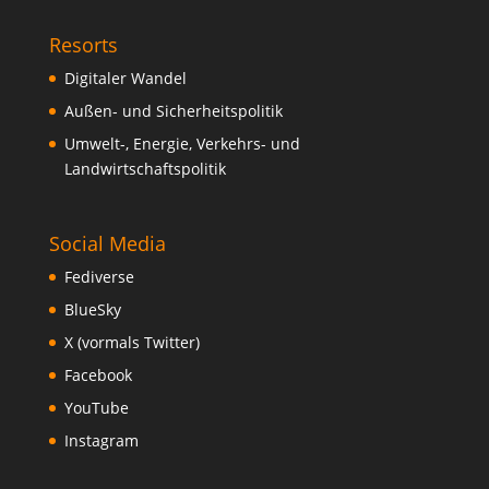
Resorts
Digitaler Wandel
Außen- und Sicherheitspolitik
Umwelt-, Energie, Verkehrs- und
Landwirtschaftspolitik
Social Media
Fediverse
BlueSky
X (vormals Twitter)
Facebook
YouTube
Instagram