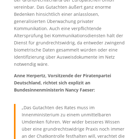
vereinbar. Das Gutachten äußert ganz enorme
Bedenken hinsichtlich einer anlasslosen,
generalisierten Überwachung privater
Kommunikation. Auch eine verpflichtende
Altersprüfung bei Kommunikationsdiensten hält der
Dienst für grundrechtswidrig, da entweder zwingend
biometrische Daten gesammelt würden oder eine
Identifizierung über Ausweisdokumente im Netz
notwendig wäre.
Anne Herpertz, Vorsitzende der Piratenpartei
Deutschland, richtet sich explizit an
Bundesinnenministerin Nancy Faeser:
„Das Gutachten des Rates muss im
Innenministerium zu einem unmittelbaren
Umdenken führen. Wer wider besseres Wissen
über eine grundrechtswidrige Praxis noch immer
an der Chatkontrolle festhalten will, verachtet die