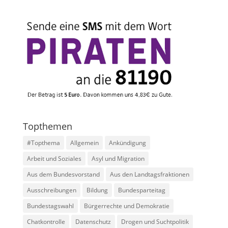
Topthemen
#Topthema
Allgemein
Ankündigung
Arbeit und Soziales
Asyl und Migration
Aus dem Bundesvorstand
Aus den Landtagsfraktionen
Ausschreibungen
Bildung
Bundesparteitag
Bundestagswahl
Bürgerrechte und Demokratie
Chatkontrolle
Datenschutz
Drogen und Suchtpolitik