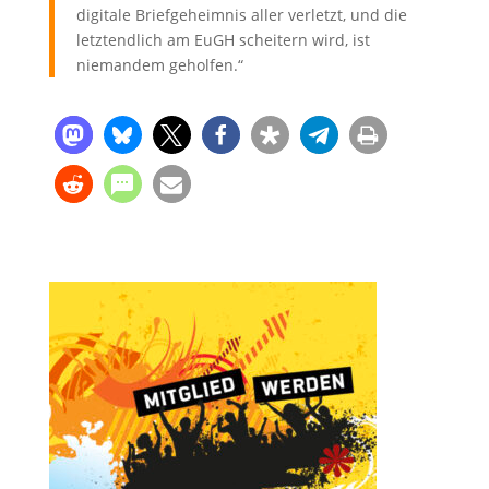
digitale Briefgeheimnis aller verletzt, und die
letztendlich am EuGH scheitern wird, ist
niemandem geholfen.“