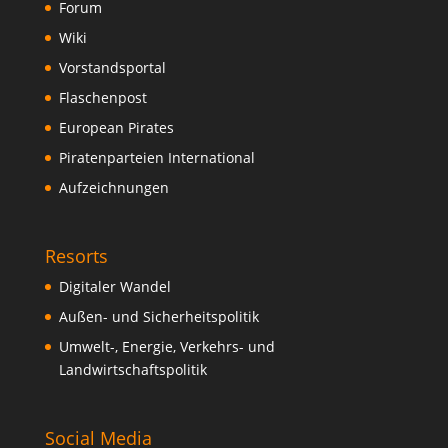
Forum
Wiki
Vorstandsportal
Flaschenpost
European Pirates
Piratenparteien International
Aufzeichnungen
Resorts
Digitaler Wandel
Außen- und Sicherheitspolitik
Umwelt-, Energie, Verkehrs- und
Landwirtschaftspolitik
Social Media