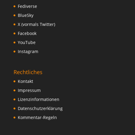
Fediverse
BlueSky
X (vormals Twitter)
Facebook
YouTube
Instagram
Rechtliches
Kontakt
Impressum
Lizenzinformationen
Datenschutzerklärung
Kommentar-Regeln