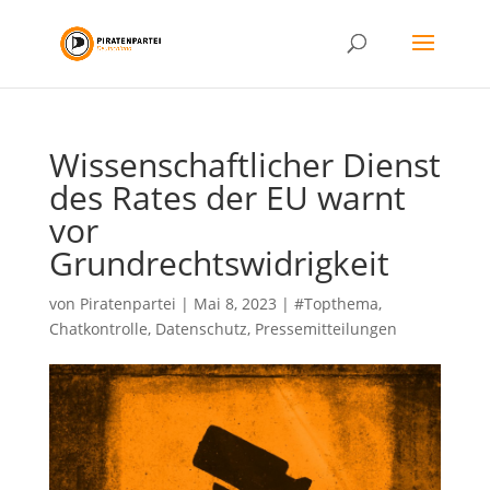
Wissenschaftlicher Dienst
des Rates der EU warnt
vor
Grundrechtswidrigkeit
von
Piratenpartei
|
Mai 8, 2023
|
#Topthema
,
Chatkontrolle
,
Datenschutz
,
Pressemitteilungen