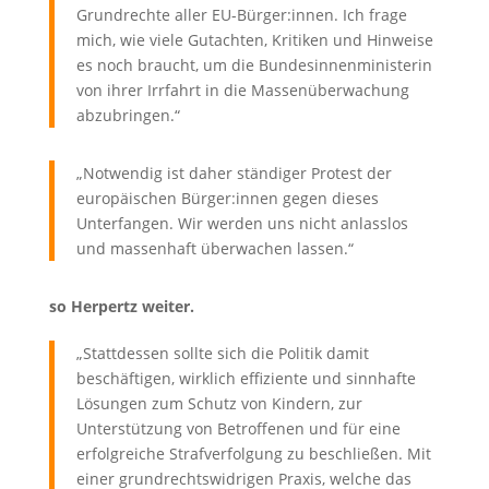
Grundrechte aller EU-Bürger:innen. Ich frage
mich, wie viele Gutachten, Kritiken und Hinweise
es noch braucht, um die Bundesinnenministerin
von ihrer Irrfahrt in die Massenüberwachung
abzubringen.“
„Notwendig ist daher ständiger Protest der
europäischen Bürger:innen gegen dieses
Unterfangen. Wir werden uns nicht anlasslos
und massenhaft überwachen lassen.“
so Herpertz weiter.
„Stattdessen sollte sich die Politik damit
beschäftigen, wirklich effiziente und sinnhafte
Lösungen zum Schutz von Kindern, zur
Unterstützung von Betroffenen und für eine
erfolgreiche Strafverfolgung zu beschließen. Mit
einer grundrechtswidrigen Praxis, welche das