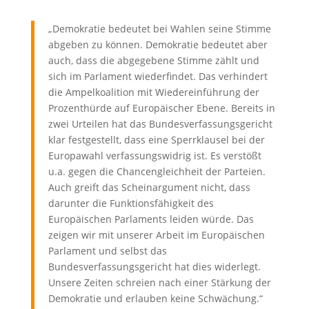
„Demokratie bedeutet bei Wahlen seine Stimme
abgeben zu können. Demokratie bedeutet aber
auch, dass die abgegebene Stimme zählt und
sich im Parlament wiederfindet. Das verhindert
die Ampelkoalition mit Wiedereinführung der
Prozenthürde auf Europäischer Ebene. Bereits in
zwei Urteilen hat das Bundesverfassungsgericht
klar festgestellt, dass eine Sperrklausel bei der
Europawahl verfassungswidrig ist. Es verstößt
u.a. gegen die Chancengleichheit der Parteien.
Auch greift das Scheinargument nicht, dass
darunter die Funktionsfähigkeit des
Europäischen Parlaments leiden würde. Das
zeigen wir mit unserer Arbeit im Europäischen
Parlament und selbst das
Bundesverfassungsgericht hat dies widerlegt.
Unsere Zeiten schreien nach einer Stärkung der
Demokratie und erlauben keine Schwächung.“