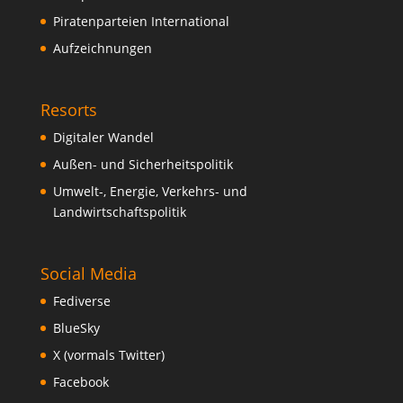
Piratenparteien International
Aufzeichnungen
Resorts
Digitaler Wandel
Außen- und Sicherheitspolitik
Umwelt-, Energie, Verkehrs- und
Landwirtschaftspolitik
Social Media
Fediverse
BlueSky
X (vormals Twitter)
Facebook