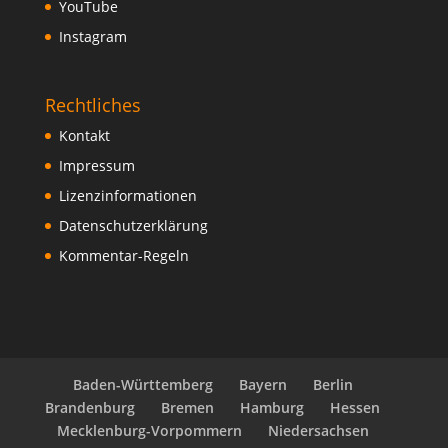
YouTube
Instagram
Rechtliches
Kontakt
Impressum
Lizenzinformationen
Datenschutzerklärung
Kommentar-Regeln
Baden-Württemberg
Bayern
Berlin
Brandenburg
Bremen
Hamburg
Hessen
Mecklenburg-Vorpommern
Niedersachsen