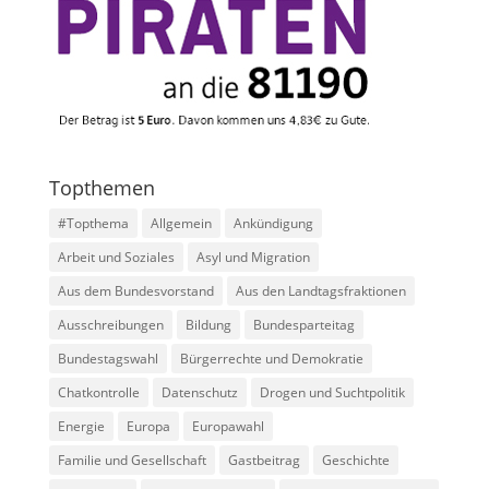
Topthemen
#Topthema
Allgemein
Ankündigung
Arbeit und Soziales
Asyl und Migration
Aus dem Bundesvorstand
Aus den Landtagsfraktionen
Ausschreibungen
Bildung
Bundesparteitag
Bundestagswahl
Bürgerrechte und Demokratie
Chatkontrolle
Datenschutz
Drogen und Suchtpolitik
Energie
Europa
Europawahl
Familie und Gesellschaft
Gastbeitrag
Geschichte