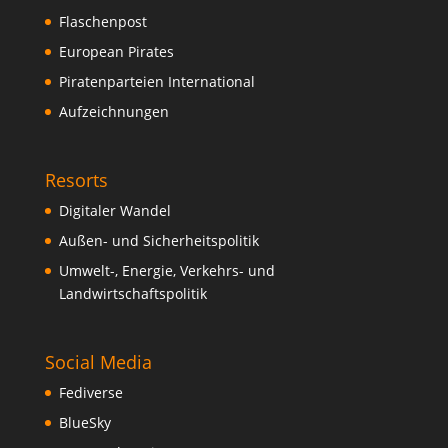
Flaschenpost
European Pirates
Piratenparteien International
Aufzeichnungen
Resorts
Digitaler Wandel
Außen- und Sicherheitspolitik
Umwelt-, Energie, Verkehrs- und
Landwirtschaftspolitik
Social Media
Fediverse
BlueSky