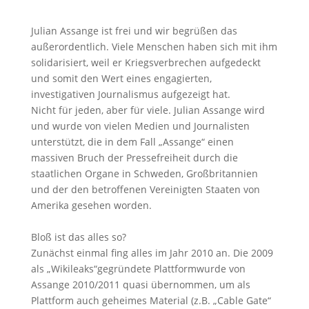
Julian Assange ist frei und wir begrüßen das
außerordentlich. Viele Menschen haben sich mit ihm
solidarisiert, weil er Kriegsverbrechen aufgedeckt
und somit den Wert eines engagierten,
investigativen Journalismus aufgezeigt hat.
Nicht für jeden, aber für viele. Julian Assange wird
und wurde von vielen Medien und Journalisten
unterstützt, die in dem Fall „Assange“ einen
massiven Bruch der Pressefreiheit durch die
staatlichen Organe in Schweden, Großbritannien
und der den betroffenen Vereinigten Staaten von
Amerika gesehen worden.
Bloß ist das alles so?
Zunächst einmal fing alles im Jahr 2010 an. Die 2009
als „Wikileaks“gegründete Plattformwurde von
Assange 2010/2011 quasi übernommen, um als
Plattform auch geheimes Material (z.B. „Cable Gate“