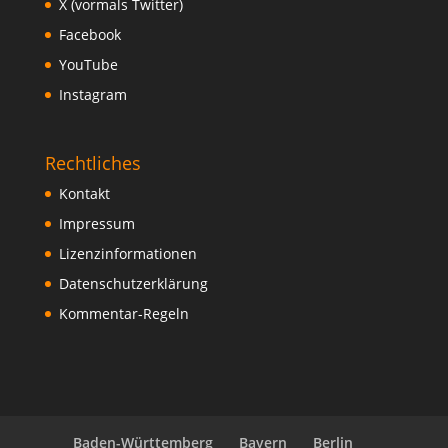
X (vormals Twitter)
Facebook
YouTube
Instagram
Rechtliches
Kontakt
Impressum
Lizenzinformationen
Datenschutzerklärung
Kommentar-Regeln
Baden-Württemberg
Bayern
Berlin