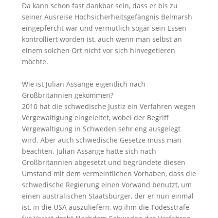
Da kann schon fast dankbar sein, dass er bis zu
seiner Ausreise Hochsicherheitsgefängnis Belmarsh
eingepfercht war und vermutlich sogar sein Essen
kontrolliert worden ist, auch wenn man selbst an
einem solchen Ort nicht vor sich hinvegetieren
möchte.
Wie ist Julian Assange eigentlich nach
Großbritannien gekommen?
2010 hat die schwedische Justiz ein Verfahren wegen
Vergewaltigung eingeleitet, wobei der Begriff
Vergewaltigung in Schweden sehr eng ausgelegt
wird. Aber auch schwedische Gesetze muss man
beachten. Julian Assange hatte sich nach
Großbritannien abgesetzt und begründete diesen
Umstand mit dem vermeintlichen Vorhaben, dass die
schwedische Regierung einen Vorwand benutzt, um
einen australischen Staatsbürger, der er nun einmal
ist, in die USA auszuliefern, wo ihm die Todesstrafe