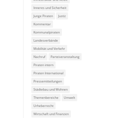
Inneres und Sicherheit
Junge Piraten
Justiz
Kommentar
Kommunalpiraten
Landesverbände
Mobilität und Verkehr
Nachruf
Parteiveranstaltung
Piraten intern
Piraten International
Pressemitteilungen
Städtebau und Wohnen
Themenbereiche
Umwelt
Urheberrecht
Wirtschaft und Finanzen