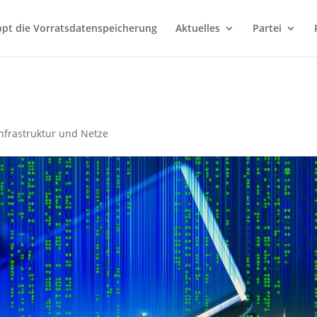
ppt die Vorratsdatenspeicherung
Aktuelles
Partei
Infrastruktur und Netze