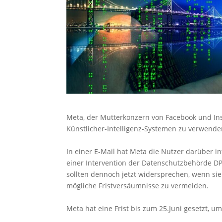
Meta, der Mutterkonzern von Facebook und Ins
Künstlicher-Intelligenz-Systemen zu verwende
In einer E-Mail hat Meta die Nutzer darüber i
einer Intervention der Datenschutzbehörde DPC
sollten dennoch jetzt widersprechen, wenn sie
mögliche Fristversäumnisse zu vermeiden.
Meta hat eine Frist bis zum 25.Juni gesetzt, 