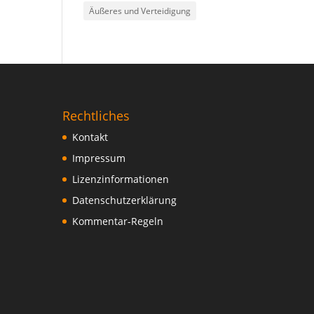
Äußeres und Verteidigung
Rechtliches
Kontakt
Impressum
Lizenzinformationen
Datenschutzerklärung
Kommentar-Regeln