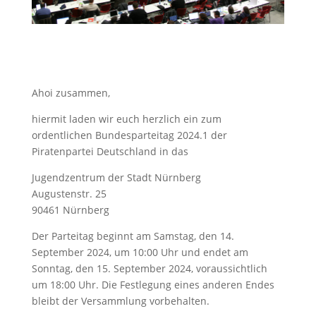
Ahoi zusammen,
hiermit laden wir euch herzlich ein zum
ordentlichen Bundesparteitag 2024.1 der
Piratenpartei Deutschland in das
Jugendzentrum der Stadt Nürnberg
Augustenstr. 25
90461 Nürnberg
Der Parteitag beginnt am Samstag, den 14.
September 2024, um 10:00 Uhr und endet am
Sonntag, den 15. September 2024, voraussichtlich
um 18:00 Uhr. Die Festlegung eines anderen Endes
bleibt der Versammlung vorbehalten.