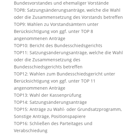
Bundesvorstandes und ehemaliger Vorstände
TOP8: Satzungsänderungsanträge, welche die Wahl
oder die Zusammensetzung des Vorstands betreffen
TOP9: Wahlen zu Vorstandsämtern unter
Berücksichtigung von ggf. unter TOP 8
angenommenen Anträge
TOP10: Bericht des Bundesschiedsgerichts
TOP11: Satzungsänderungsanträge, welche die Wahl
oder die Zusammensetzung des
Bundesschiedsgerichts betreffen
TOP12: Wahlen zum Bundesschiedsgericht unter
Berücksichtigung von ggf. unter TOP 11
angenommenen Anträge
TOP13: Wahl der Kassenprüfung
TOP14: Satzungsänderungsanträge
TOP15: Anträge zu Wahl- oder Grundsatzprogramm,
Sonstige Anträge, Positionspapiere
TOP16: Schließen des Parteitages und
Verabschiedung