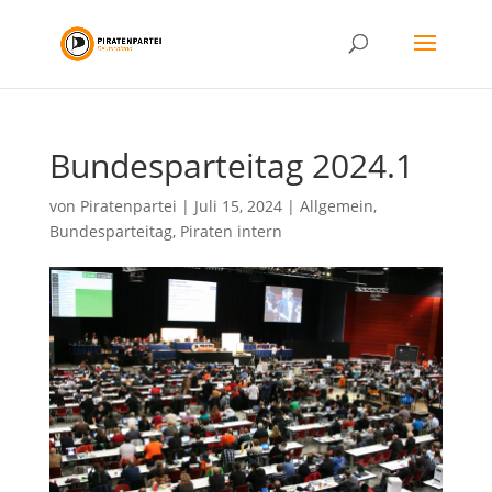
Bundesparteitag 2024.1
von
Piratenpartei
|
Juli 15, 2024
|
Allgemein
,
Bundesparteitag
,
Piraten intern