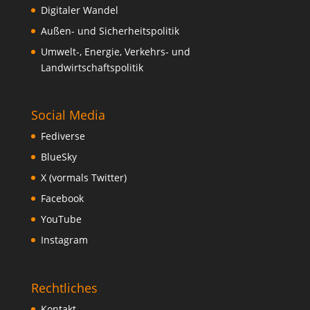
Digitaler Wandel
Außen- und Sicherheitspolitik
Umwelt-, Energie, Verkehrs- und
Landwirtschaftspolitik
Social Media
Fediverse
BlueSky
X (vormals Twitter)
Facebook
YouTube
Instagram
Rechtliches
Kontakt