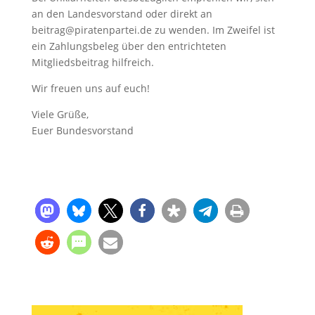
an den Landesvorstand oder direkt an
beitrag@piratenpartei.de zu wenden. Im Zweifel ist
ein Zahlungsbeleg über den entrichteten
Mitgliedsbeitrag hilfreich.
Wir freuen uns auf euch!
Viele Grüße,
Euer Bundesvorstand