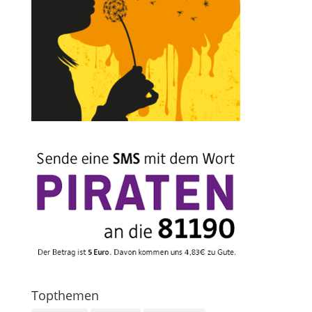
Topthemen