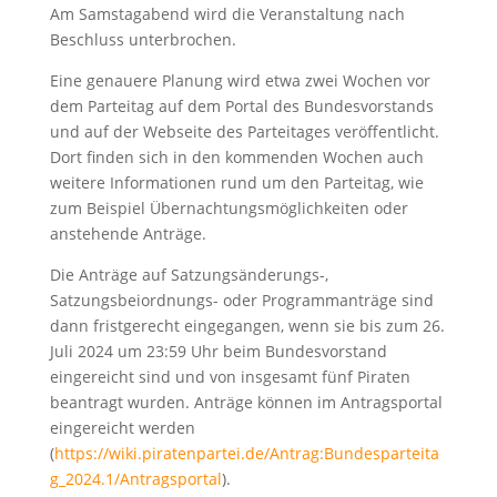
Am Samstagabend wird die Veranstaltung nach
Beschluss unterbrochen.
Eine genauere Planung wird etwa zwei Wochen vor
dem Parteitag auf dem Portal des Bundesvorstands
und auf der Webseite des Parteitages veröffentlicht.
Dort finden sich in den kommenden Wochen auch
weitere Informationen rund um den Parteitag, wie
zum Beispiel Übernachtungsmöglichkeiten oder
anstehende Anträge.
Die Anträge auf Satzungsänderungs-,
Satzungsbeiordnungs- oder Programmanträge sind
dann fristgerecht eingegangen, wenn sie bis zum 26.
Juli 2024 um 23:59 Uhr beim Bundesvorstand
eingereicht sind und von insgesamt fünf Piraten
beantragt wurden. Anträge können im Antragsportal
eingereicht werden
(
https://wiki.piratenpartei.de/Antrag:Bundesparteita
g_2024.1/Antragsportal
).