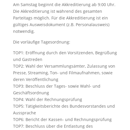
Am Samstag beginnt die Akkreditierung ab 9:00 Uhr.
Die Akkreditierung ist während des gesamten
Parteitags möglich. Für die Akkreditierung ist ein
gültiges Ausweisdokument (z.B. Personalausweis)
notwendig.
Die vorläufige Tagesordnung:
TOP1: Eröffnung durch den Vorsitzenden, Begrüßung
und Gastreden
TOP2: Wahl der Versammlungsämter, Zulassung von
Presse, Streaming, Ton- und Filmaufnahmen, sowie
deren Veröffentlichung
TOP3: Beschluss der Tages- sowie Wahl- und
Geschäftsordnung
TOP4: Wahl der Rechnungsprüfung
TOP5: Tätigkeitsberichte des Bundesvorstandes und
Aussprache
TOP6: Bericht der Kassen- und Rechnungsprüfung
TOP7: Beschluss über die Entlastung des