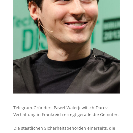
Telegram-Gründers Pawel Walerjewitsch Durovs
Verhaftung in Frankreich erregt gerade die Gemüter.
Die staatlichen Sicherheitsbehörden einerseits, die