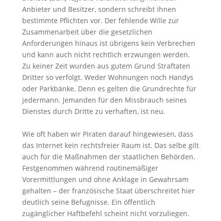
Anbieter und Besitzer, sondern schreibt ihnen
bestimmte Pflichten vor. Der fehlende Wille zur
Zusammenarbeit über die gesetzlichen
Anforderungen hinaus ist übrigens kein Verbrechen
und kann auch nicht rechtlich erzwungen werden.
Zu keiner Zeit wurden aus gutem Grund Straftaten
Dritter so verfolgt. Weder Wohnungen noch Handys
oder Parkbänke. Denn es gelten die Grundrechte für
jedermann. Jemanden für den Missbrauch seines
Dienstes durch Dritte zu verhaften, ist neu.
Wie oft haben wir Piraten darauf hingewiesen, dass
das Internet kein rechtsfreier Raum ist. Das selbe gilt
auch für die Maßnahmen der staatlichen Behörden.
Festgenommen während routinemäßiger
Vorermittlungen und ohne Anklage in Gewahrsam
gehalten – der französische Staat überschreitet hier
deutlich seine Befugnisse. Ein öffentlich
zugänglicher Haftbefehl scheint nicht vorzuliegen.