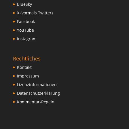
BlueSky
X (vormals Twitter)
Facebook
YouTube
Instagram
Rechtliches
Kontakt
Impressum
Lizenzinformationen
Datenschutzerklärung
Kommentar-Regeln