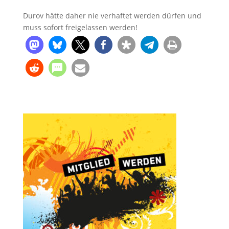
Durov hätte daher nie verhaftet werden dürfen und
muss sofort freigelassen werden!