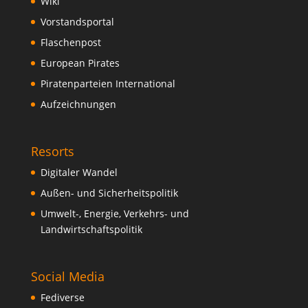
Wiki
Vorstandsportal
Flaschenpost
European Pirates
Piratenparteien International
Aufzeichnungen
Resorts
Digitaler Wandel
Außen- und Sicherheitspolitik
Umwelt-, Energie, Verkehrs- und
Landwirtschaftspolitik
Social Media
Fediverse