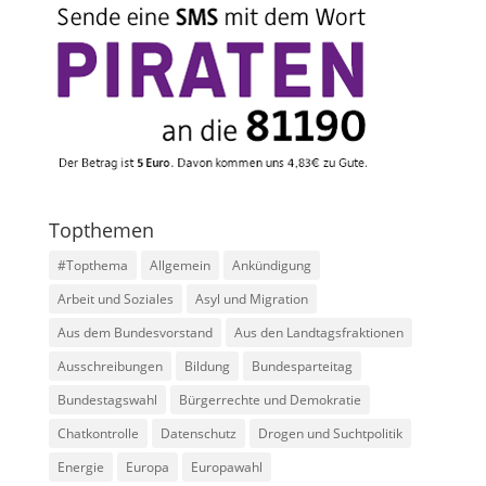
Topthemen
#Topthema
Allgemein
Ankündigung
Arbeit und Soziales
Asyl und Migration
Aus dem Bundesvorstand
Aus den Landtagsfraktionen
Ausschreibungen
Bildung
Bundesparteitag
Bundestagswahl
Bürgerrechte und Demokratie
Chatkontrolle
Datenschutz
Drogen und Suchtpolitik
Energie
Europa
Europawahl