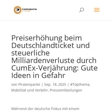
Preiserhöhung beim
Deutschlandticket und
steuerliche
Milliardenverluste durch
CumEx-Verjährung: Gute
Ideen in Gefahr
von
Piratenpartei
|
Sep. 18, 2025
|
#Topthema
,
Mobilität und Verkehr
,
Pressemitteilungen
Während der deutsche Fiskus mit einem