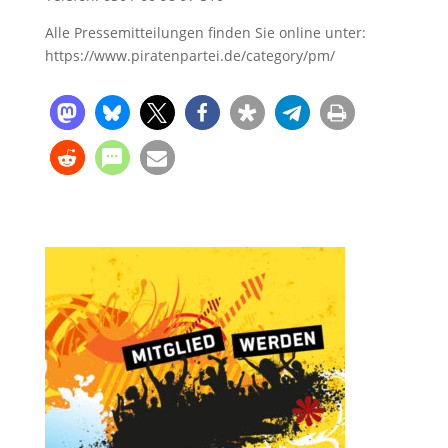
Alle Pressemitteilungen finden Sie online unter:
https://www.piratenpartei.de/category/pm/