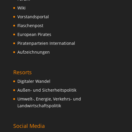
Wiki
Vorstandsportal
Flaschenpost
European Pirates
Piratenparteien International
Aufzeichnungen
Resorts
Digitaler Wandel
Außen- und Sicherheitspolitik
Umwelt-, Energie, Verkehrs- und
Landwirtschaftspolitik
Social Media