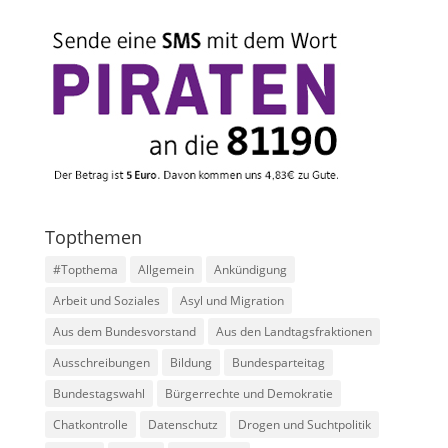
Topthemen
#Topthema
Allgemein
Ankündigung
Arbeit und Soziales
Asyl und Migration
Aus dem Bundesvorstand
Aus den Landtagsfraktionen
Ausschreibungen
Bildung
Bundesparteitag
Bundestagswahl
Bürgerrechte und Demokratie
Chatkontrolle
Datenschutz
Drogen und Suchtpolitik