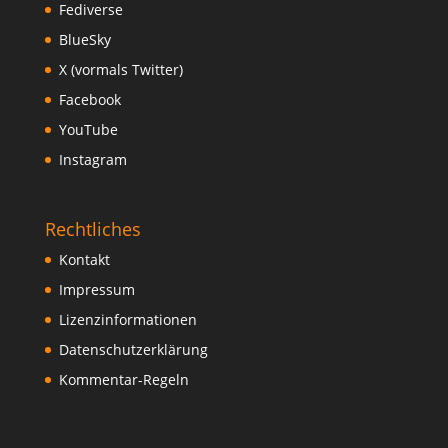
Fediverse
BlueSky
X (vormals Twitter)
Facebook
YouTube
Instagram
Rechtliches
Kontakt
Impressum
Lizenzinformationen
Datenschutzerklärung
Kommentar-Regeln