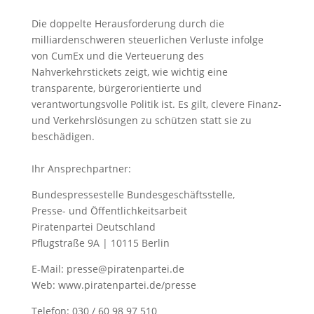
Die doppelte Herausforderung durch die
milliardenschweren steuerlichen Verluste infolge
von CumEx und die Verteuerung des
Nahverkehrstickets zeigt, wie wichtig eine
transparente, bürgerorientierte und
verantwortungsvolle Politik ist. Es gilt, clevere Finanz-
und Verkehrslösungen zu schützen statt sie zu
beschädigen.
Ihr Ansprechpartner:
Bundespressestelle Bundesgeschäftsstelle,
Presse- und Öffentlichkeitsarbeit
Piratenpartei Deutschland
Pflugstraße 9A | 10115 Berlin
E-Mail: presse@piratenpartei.de
Web: www.piratenpartei.de/presse
Telefon: 030 / 60 98 97 510