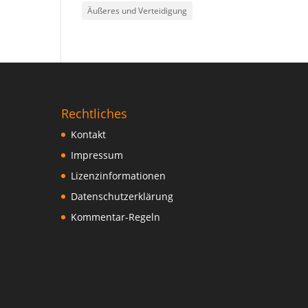
Äußeres und Verteidigung
Rechtliches
Kontakt
Impressum
Lizenzinformationen
Datenschutzerklärung
Kommentar-Regeln