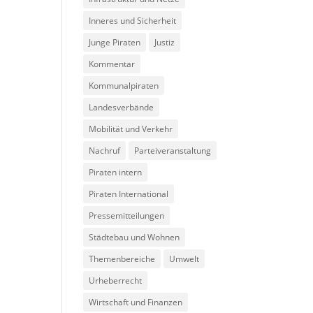
Inneres und Sicherheit
Junge Piraten
Justiz
Kommentar
Kommunalpiraten
Landesverbände
Mobilität und Verkehr
Nachruf
Parteiveranstaltung
Piraten intern
Piraten International
Pressemitteilungen
Städtebau und Wohnen
Themenbereiche
Umwelt
Urheberrecht
Wirtschaft und Finanzen