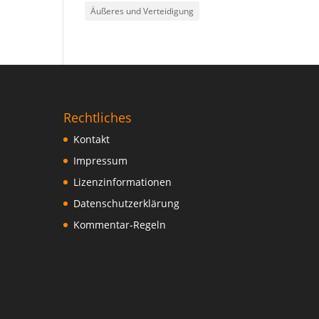
Äußeres und Verteidigung
Rechtliches
Kontakt
Impressum
Lizenzinformationen
Datenschutzerklärung
Kommentar-Regeln