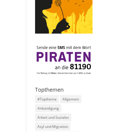
Topthemen
#Topthema
Allgemein
Ankündigung
Arbeit und Soziales
Asyl und Migration