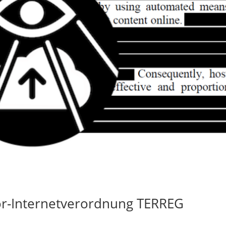
or-Internetverordnung TERREG