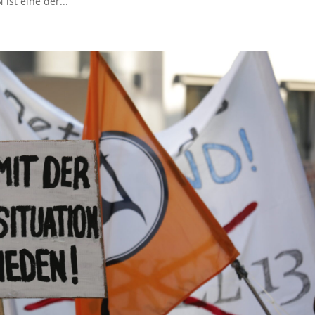
ist eine der...