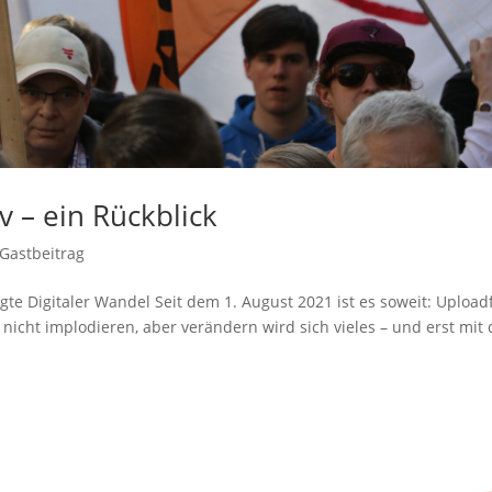
iv – ein Rückblick
Gastbeitrag
te Digitaler Wandel Seit dem 1. August 2021 ist es soweit: Uploadf
t nicht implodieren, aber verändern wird sich vieles – und erst mit 