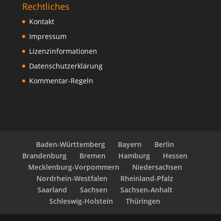
Rechtliches
Kontakt
Impressum
Lizenzinformationen
Datenschutzerklärung
Kommentar-Regeln
Baden-Württemberg
Bayern
Berlin
Brandenburg
Bremen
Hamburg
Hessen
Mecklenburg-Vorpommern
Niedersachsen
Nordrhein-Westfalen
Rheinland-Pfalz
Saarland
Sachsen
Sachsen-Anhalt
Schleswig-Holstein
Thüringen