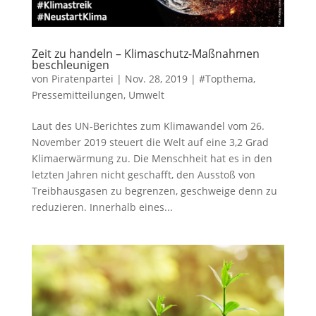
Zeit zu handeln – Klimaschutz-Maßnahmen
beschleunigen
von
Piratenpartei
|
Nov. 28, 2019
|
#Topthema
,
Pressemitteilungen
,
Umwelt
Laut des UN-Berichtes zum Klimawandel vom 26.
November 2019 steuert die Welt auf eine 3,2 Grad
Klimaerwärmung zu. Die Menschheit hat es in den
letzten Jahren nicht geschafft, den Ausstoß von
Treibhausgasen zu begrenzen, geschweige denn zu
reduzieren. Innerhalb eines...