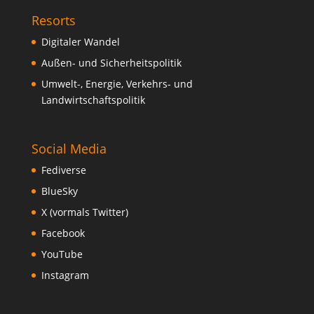
Resorts
Digitaler Wandel
Außen- und Sicherheitspolitik
Umwelt-, Energie, Verkehrs- und
Landwirtschaftspolitik
Social Media
Fediverse
BlueSky
X (vormals Twitter)
Facebook
YouTube
Instagram