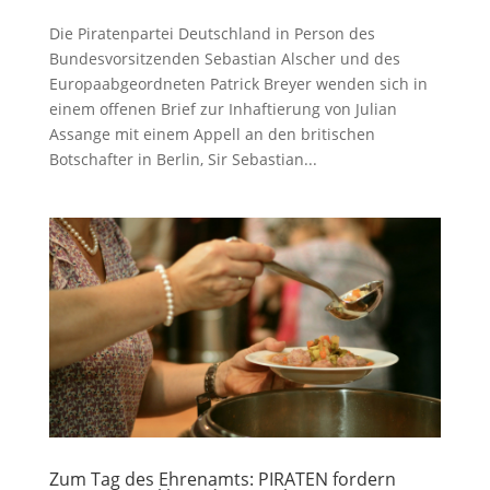
Die Piratenpartei Deutschland in Person des
Bundesvorsitzenden Sebastian Alscher und des
Europaabgeordneten Patrick Breyer wenden sich in
einem offenen Brief zur Inhaftierung von Julian
Assange mit einem Appell an den britischen
Botschafter in Berlin, Sir Sebastian...
Zum Tag des Ehrenamts: PIRATEN fordern