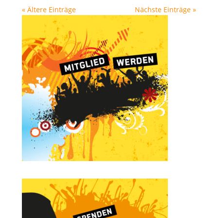
« Ältere Einträge
Nächste Einträge »