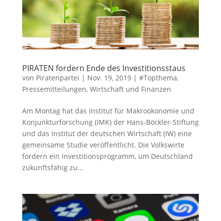
PIRATEN fordern Ende des Investitionsstaus
von
Piratenpartei
|
Nov. 19, 2019
|
#Topthema
,
Pressemitteilungen
,
Wirtschaft und Finanzen
Am Montag hat das Institut für Makroökonomie und
Konjunkturforschung (IMK) der Hans-Böckler-Stiftung
und das Institut der deutschen Wirtschaft (IW) eine
gemeinsame Studie veröffentlicht. Die Volkswirte
fordern ein Investitionsprogramm, um Deutschland
zukunftsfähig zu...