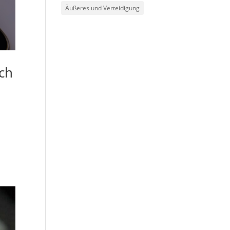
Äußeres und Verteidigung
ch