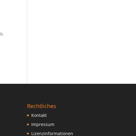
ch
Rechtliches
Kontakt
Impressum
Lizenzinformationen