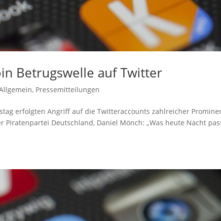
in Betrugswelle auf Twitter
Allgemein
,
Pressemitteilungen
ag erfolgten Angriff auf die Twitteraccounts zahlreicher Promine
er Piratenpartei Deutschland, Daniel Mönch: „Was heute Nacht pas