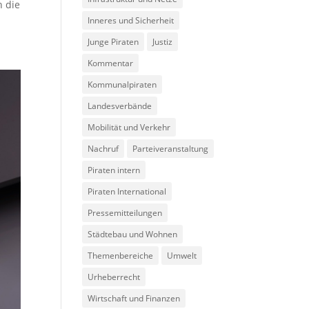
n die
Inneres und Sicherheit
Junge Piraten
Justiz
Kommentar
Kommunalpiraten
Landesverbände
Mobilität und Verkehr
Nachruf
Parteiveranstaltung
Piraten intern
Piraten International
Pressemitteilungen
Städtebau und Wohnen
Themenbereiche
Umwelt
Urheberrecht
Wirtschaft und Finanzen