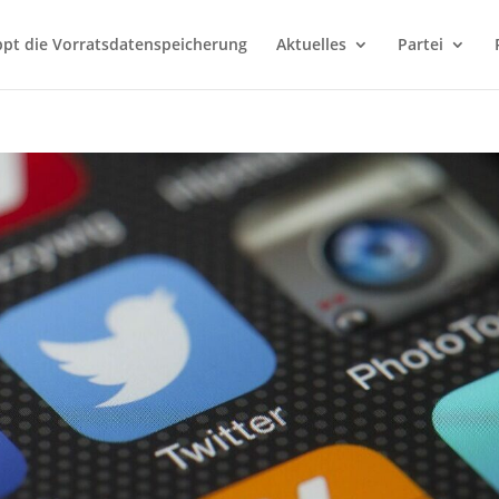
ppt die Vorratsdatenspeicherung
Aktuelles
Partei