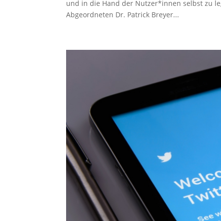
und in die Hand der Nutzer*innen selbst zu l
Abgeordneten Dr. Patrick Breyer...