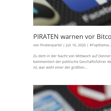
PIRATEN warnen vor Bitco
von
Piratenpartei
|
Juli 16, 2020
|
#Topthema
,
Zu dem in der Nacht von Mittwoch auf Donnerst
kommentiert der politische Geschäftsführer d
ist, war wohl einer der größten...