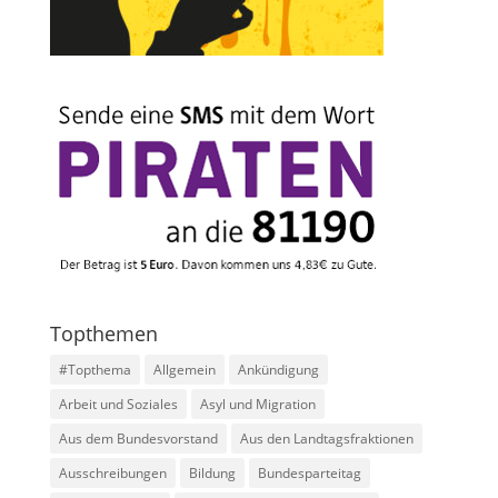
Topthemen
#Topthema
Allgemein
Ankündigung
Arbeit und Soziales
Asyl und Migration
Aus dem Bundesvorstand
Aus den Landtagsfraktionen
Ausschreibungen
Bildung
Bundesparteitag