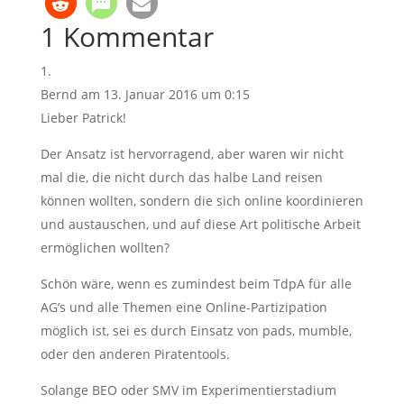
1 Kommentar
Bernd
am 13. Januar 2016 um 0:15
Lieber Patrick!
Der Ansatz ist hervorragend, aber waren wir nicht
mal die, die nicht durch das halbe Land reisen
können wollten, sondern die sich online koordinieren
und austauschen, und auf diese Art politische Arbeit
ermöglichen wollten?
Schön wäre, wenn es zumindest beim TdpA für alle
AG’s und alle Themen eine Online-Partizipation
möglich ist, sei es durch Einsatz von pads, mumble,
oder den anderen Piratentools.
Solange BEO oder SMV im Experimentierstadium