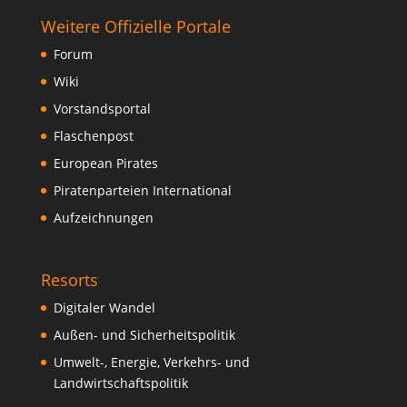
Weitere Offizielle Portale
Forum
Wiki
Vorstandsportal
Flaschenpost
European Pirates
Piratenparteien International
Aufzeichnungen
Resorts
Digitaler Wandel
Außen- und Sicherheitspolitik
Umwelt-, Energie, Verkehrs- und
Landwirtschaftspolitik