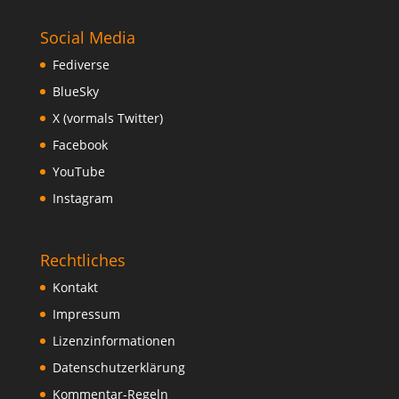
Social Media
Fediverse
BlueSky
X (vormals Twitter)
Facebook
YouTube
Instagram
Rechtliches
Kontakt
Impressum
Lizenzinformationen
Datenschutzerklärung
Kommentar-Regeln