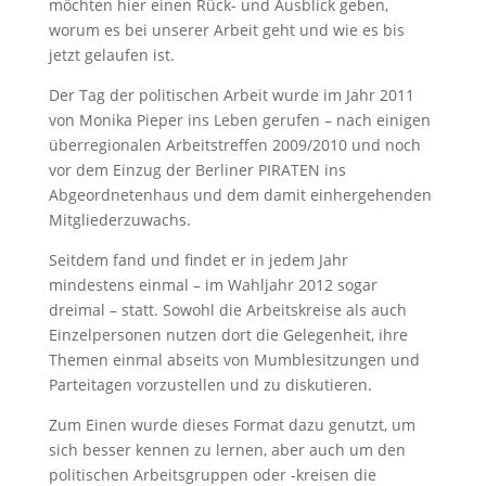
möchten hier einen Rück- und Ausblick geben,
worum es bei unserer Arbeit geht und wie es bis
jetzt gelaufen ist.
Der Tag der politischen Arbeit wurde im Jahr 2011
von Monika Pieper ins Leben gerufen – nach einigen
überregionalen Arbeitstreffen 2009/2010 und noch
vor dem Einzug der Berliner PIRATEN ins
Abgeordnetenhaus und dem damit einhergehenden
Mitgliederzuwachs.
Seitdem fand und findet er in jedem Jahr
mindestens einmal – im Wahljahr 2012 sogar
dreimal – statt. Sowohl die Arbeitskreise als auch
Einzelpersonen nutzen dort die Gelegenheit, ihre
Themen einmal abseits von Mumblesitzungen und
Parteitagen vorzustellen und zu diskutieren.
Zum Einen wurde dieses Format dazu genutzt, um
sich besser kennen zu lernen, aber auch um den
politischen Arbeitsgruppen oder -kreisen die