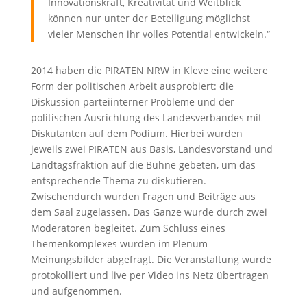
Innovationskraft, Kreativität und Weitblick
können nur unter der Beteiligung möglichst
vieler Menschen ihr volles Potential entwickeln.“
2014 haben die PIRATEN NRW in Kleve eine weitere
Form der politischen Arbeit ausprobiert: die
Diskussion parteiinterner Probleme und der
politischen Ausrichtung des Landesverbandes mit
Diskutanten auf dem Podium. Hierbei wurden
jeweils zwei PIRATEN aus Basis, Landesvorstand und
Landtagsfraktion auf die Bühne gebeten, um das
entsprechende Thema zu diskutieren.
Zwischendurch wurden Fragen und Beiträge aus
dem Saal zugelassen. Das Ganze wurde durch zwei
Moderatoren begleitet. Zum Schluss eines
Themenkomplexes wurden im Plenum
Meinungsbilder abgefragt. Die Veranstaltung wurde
protokolliert und live per Video ins Netz übertragen
und aufgenommen.