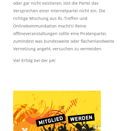
oder gar nicht existieren, löst die Partei das
Versprechen einer Internetpartei nicht ein. Die
richtige Mischung aus RL-Treffen und
Onlinekommunikation macht’s! Reine
offlineveranstaltungen sollte eine Piratenpartei,
zumindest was bundesweite oder flächenlandweite
Vernetzung angeht, versuchen zu vermeiden.
Viel Erfolg bei der pA!