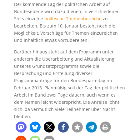
Der kommende Tag der politischen Arbeit auf
Bundesebene wird dazu dienen, in verschiedenen
Slots einzelne
politische Themenbereiche
zu
bearbeiten. Bis zum 10. Januar besteht noch die
Möglichkeit, Vorschläge für Themen einzureichen
und inhaltlich etwas vorzubereiten.
Darüber hinaus steht auf dem Programm unter
anderem die Überarbeitung und Aktualisierung
unseres Grundsatzprogramms sowie die
Besprechung und Erstellung diverser
Programmanträge für den Bundesparteitag im
Februar 2016. Planmäßig soll der Tag der politischen
Arbeit im Bund zwei Tage dauern, auch wenn es
dem Namen leicht widerspricht. Die Anreise lohnt
sich, da vermutlich viele Teilnehmer über Nacht
bleiben.