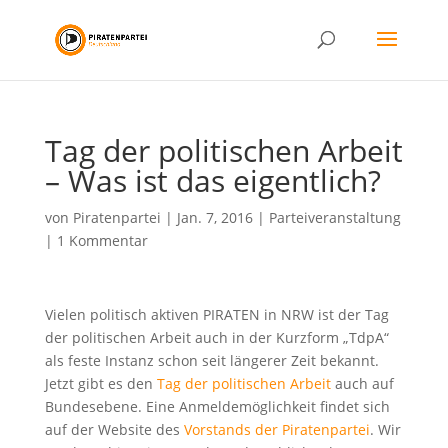
Tag der politischen Arbeit
– Was ist das eigentlich?
von
Piratenpartei
|
Jan. 7, 2016
|
Parteiveranstaltung
|
1 Kommentar
Vielen politisch aktiven PIRATEN in NRW ist der Tag
der politischen Arbeit auch in der Kurzform „TdpA“
als feste Instanz schon seit längerer Zeit bekannt.
Jetzt gibt es den
Tag der politischen Arbeit
auch auf
Bundesebene. Eine Anmeldemöglichkeit findet sich
auf der Website des
Vorstands der Piratenpartei
. Wir