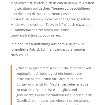
Möglichkeit zu bieten, sich in einem Real-Life-Treffen
mit wichtigen politischen Themen zu beschäftigen
und diese zu diskutieren. Neue Gesichter sind in
diesen Diskussionen immer wieder gerne gesehen.
Mittlerweile dient der TdpA in NRW auch dazu, die
Zusammenarbeit zwischen Basis und
Landtagsfraktion zu optimieren.
In einer Pressemitteilung aus dem August 2015
formulierte Patrick Schiffer, Landesvorsitzender in
NRW es so:
„Dieser programmatische, für die Öffentlichkeit
zugängliche Arbeitstag ist ein innovatives
Instrument, die Politik für Parteimitglieder,
Bürger und auch für Medienvertreter erlebbar
zu machen. Bei uns ist es möglich und
gewünscht, Politik einzuatmen und Ideen für die
Gesellschaft mit uns gemeinsam zu gestalten.