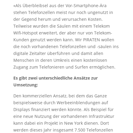
«Als Überbleibsel aus der Vor-Smartphone-Ära
stehen Telefonzellen meist nur noch ungenutzt in
der Gegend herum und verursachen Kosten.
Teilweise wurden die Säulen mit einem Telekom
Wifi-Hotspot erweitert, der aber nur von Telekom-
Kunden genutzt werden kann. Wir PIRATEN wollen
die noch vorhandenen Telefonzellen und -säulen ins
digitale Zeitalter überführen und damit allen
Menschen in deren Umkreis einen kostenlosen
Zugang zum Telefonieren und Surfen ermöglichen.
Es gibt zwei unterschiedliche Ansätze zur
Umsetzung:
Den kommerziellen Ansatz, bei dem das Ganze
beispielsweise durch Werbeeinblendungen auf
Displays finanziert werden könnte. Als Beispiel für
eine neue Nutzung der vorhandenen Infrastruktur
kann dabei ein Projekt in New York dienen. Dort
werden dieses Jahr insgesamt 7.500 Telefonzellen