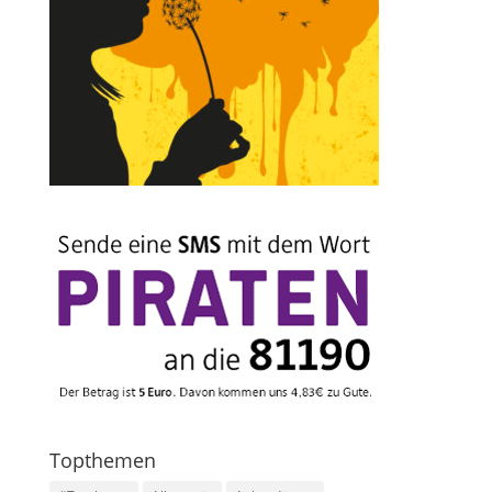
Topthemen