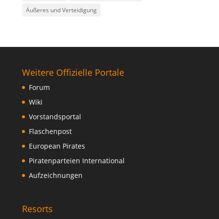
Äußeres und Verteidigung
Weitere Offizielle Portale
Forum
Wiki
Vorstandsportal
Flaschenpost
European Pirates
Piratenparteien International
Aufzeichnungen
Resorts