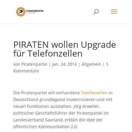
PIRATEN wollen Upgrade
für Telefonzellen
von
Piratenpartei
|
Jan. 24, 2016
|
Allgemein
|
5
Kommentare
Die Piratenpartei will vorhandene
Telefonzellen
in
Deutschland grundlegend modernisieren und mit
neuen Funktionen ausstatten. Jörg Arweiler,
politischer Geschäftsführer der Piratenpartei im
Landesverband Saarland, erklärt die Idee der
öffentlichen Kommunikation 2.0: