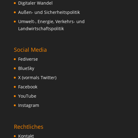
Digitaler Wandel
Außen- und Sicherheitspolitik
Umwelt-, Energie, Verkehrs- und
Landwirtschaftspolitik
Social Media
Fediverse
BlueSky
X (vormals Twitter)
Facebook
YouTube
Instagram
Rechtliches
Kontakt