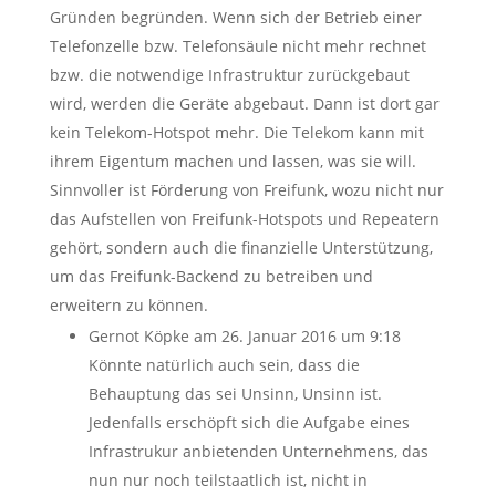
Gründen begründen. Wenn sich der Betrieb einer
Telefonzelle bzw. Telefonsäule nicht mehr rechnet
bzw. die notwendige Infrastruktur zurückgebaut
wird, werden die Geräte abgebaut. Dann ist dort gar
kein Telekom-Hotspot mehr. Die Telekom kann mit
ihrem Eigentum machen und lassen, was sie will.
Sinnvoller ist Förderung von Freifunk, wozu nicht nur
das Aufstellen von Freifunk-Hotspots und Repeatern
gehört, sondern auch die finanzielle Unterstützung,
um das Freifunk-Backend zu betreiben und
erweitern zu können.
Gernot Köpke
am 26. Januar 2016 um 9:18
Könnte natürlich auch sein, dass die
Behauptung das sei Unsinn, Unsinn ist.
Jedenfalls erschöpft sich die Aufgabe eines
Infrastrukur anbietenden Unternehmens, das
nun nur noch teilstaatlich ist, nicht in