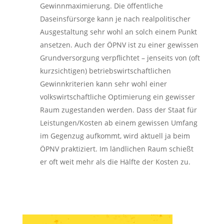
Gewinnmaximierung. Die öffentliche
Daseinsfürsorge kann je nach realpolitischer
Ausgestaltung sehr wohl an solch einem Punkt
ansetzen. Auch der ÖPNV ist zu einer gewissen
Grundversorgung verpflichtet – jenseits von (oft
kurzsichtigen) betriebswirtschaftlichen
Gewinnkriterien kann sehr wohl einer
volkswirtschaftliche Optimierung ein gewisser
Raum zugestanden werden. Dass der Staat für
Leistungen/Kosten ab einem gewissen Umfang
im Gegenzug aufkommt, wird aktuell ja beim
ÖPNV praktiziert. Im ländlichen Raum schießt
er oft weit mehr als die Hälfte der Kosten zu.