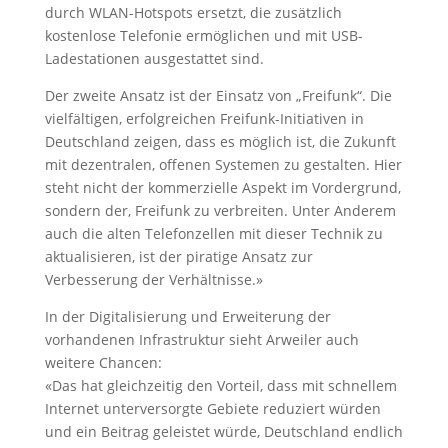
durch WLAN-Hotspots ersetzt, die zusätzlich
kostenlose Telefonie ermöglichen und mit USB-
Ladestationen ausgestattet sind.
Der zweite Ansatz ist der Einsatz von „Freifunk“. Die
vielfältigen, erfolgreichen Freifunk-Initiativen in
Deutschland zeigen, dass es möglich ist, die Zukunft
mit dezentralen, offenen Systemen zu gestalten. Hier
steht nicht der kommerzielle Aspekt im Vordergrund,
sondern der, Freifunk zu verbreiten. Unter Anderem
auch die alten Telefonzellen mit dieser Technik zu
aktualisieren, ist der piratige Ansatz zur
Verbesserung der Verhältnisse.»
In der Digitalisierung und Erweiterung der
vorhandenen Infrastruktur sieht Arweiler auch
weitere Chancen:
«Das hat gleichzeitig den Vorteil, dass mit schnellem
Internet unterversorgte Gebiete reduziert würden
und ein Beitrag geleistet würde, Deutschland endlich