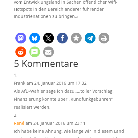
vom Entwicklungsland in Sachen öffentlicher Wifi-
Hotspots in den Bereich anderer führender
Industrienationen zu bringen.»
5 Kommentare
Frank
am 24. Januar 2016 um 17:32
Als AfD-Wähler sage ich dazu…..toller Vorschlag.
Finanzierung könnte über „Rundfunkgebühren“
realisiert werden.
René
am 24. Januar 2016 um 23:11
Ich habe keine Ahnung, wie lange wir in diesem Land