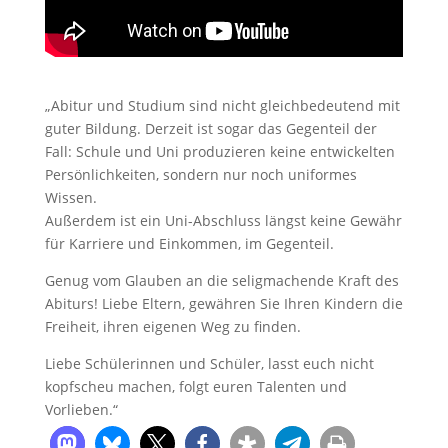
„Abitur und Studium sind nicht gleichbedeutend mit
guter Bildung. Derzeit ist sogar das Gegenteil der
Fall: Schule und Uni produzieren keine entwickelten
Persönlichkeiten, sondern nur noch uniformes
Wissen.
Außerdem ist ein Uni-Abschluss längst keine Gewähr
für Karriere und Einkommen, im Gegenteil.
Genug vom Glauben an die seligmachende Kraft des
Abiturs! Liebe Eltern, gewähren Sie Ihren Kindern die
Freiheit, ihren eigenen Weg zu finden.
Liebe Schülerinnen und Schüler, lasst euch nicht
kopfscheu machen, folgt euren Talenten und
Vorlieben.“