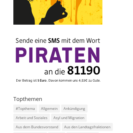
Topthemen
#Topthema
Allgemein
Ankündigung
Arbeit und Soziales
Asyl und Migration
Aus dem Bundesvorstand
Aus den Landtagsfraktionen