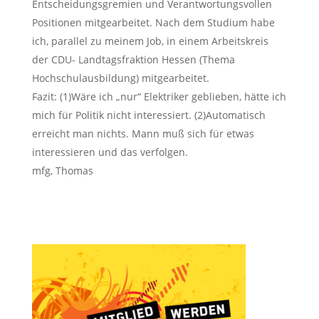
Entscheidungsgremien und Verantwortungsvollen
Positionen mitgearbeitet. Nach dem Studium habe
ich, parallel zu meinem Job, in einem Arbeitskreis
der CDU- Landtagsfraktion Hessen (Thema
Hochschulausbildung) mitgearbeitet.
Fazit: (1)Wäre ich „nur“ Elektriker geblieben, hätte ich
mich für Politik nicht interessiert. (2)Automatisch
erreicht man nichts. Mann muß sich für etwas
interessieren und das verfolgen.
mfg, Thomas