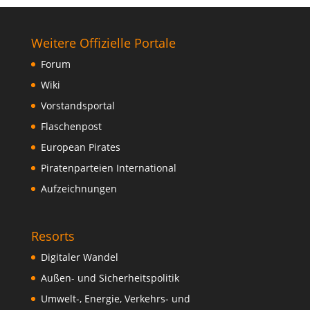
Weitere Offizielle Portale
Forum
Wiki
Vorstandsportal
Flaschenpost
European Pirates
Piratenparteien International
Aufzeichnungen
Resorts
Digitaler Wandel
Außen- und Sicherheitspolitik
Umwelt-, Energie, Verkehrs- und