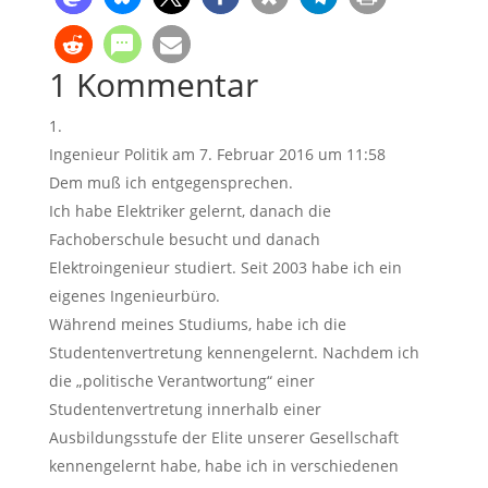
1 Kommentar
Ingenieur Politik
am 7. Februar 2016 um 11:58
Dem muß ich entgegensprechen.
Ich habe Elektriker gelernt, danach die
Fachoberschule besucht und danach
Elektroingenieur studiert. Seit 2003 habe ich ein
eigenes Ingenieurbüro.
Während meines Studiums, habe ich die
Studentenvertretung kennengelernt. Nachdem ich
die „politische Verantwortung“ einer
Studentenvertretung innerhalb einer
Ausbildungsstufe der Elite unserer Gesellschaft
kennengelernt habe, habe ich in verschiedenen