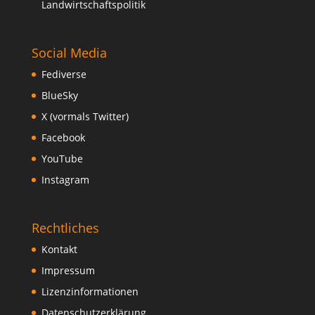
Landwirtschaftspolitik
Social Media
Fediverse
BlueSky
X (vormals Twitter)
Facebook
YouTube
Instagram
Rechtliches
Kontakt
Impressum
Lizenzinformationen
Datenschutzerklärung