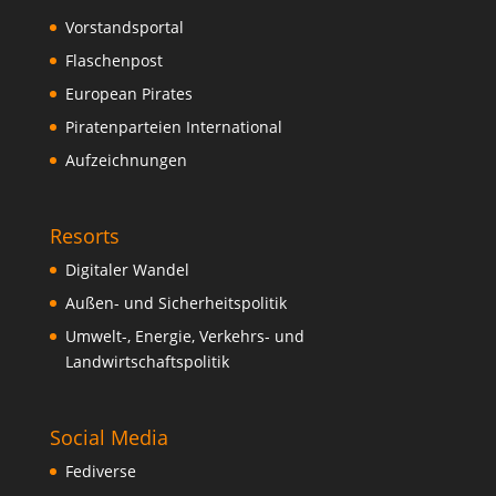
Vorstandsportal
Flaschenpost
European Pirates
Piratenparteien International
Aufzeichnungen
Resorts
Digitaler Wandel
Außen- und Sicherheitspolitik
Umwelt-, Energie, Verkehrs- und
Landwirtschaftspolitik
Social Media
Fediverse