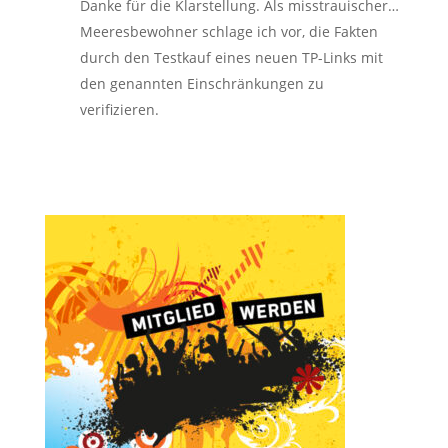
Danke für die Klarstellung. Als misstrauischer…
Meeresbewohner schlage ich vor, die Fakten
durch den Testkauf eines neuen TP-Links mit
den genannten Einschränkungen zu
verifizieren.