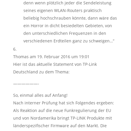
denn wenn plötzlich jeder die Sendeleistung
seines eigenen WLAN-Routers praktisch
beliebig hochschrauben könnte, dann wäre das
ein Horror in dicht besiedelten Gebieten, von
den unterschiedlichen Frequenzen in den
verschiedenen Erdteilen ganz zu schweigen…“
Thomas
am 19. Februar 2016 um 19:01
Hier ist das aktuelle Statement von TP-Link
Deutschland zu dem Thema:
——————-
So, einmal alles auf Anfang!
Nach interner Prüfung hat sich Folgendes ergeben:
Als Reaktion auf die neue Funkregulierung der EU
und von Nordamerika bringt TP-LINK Produkte mit
länderspezifischer Firmware auf den Markt. Die