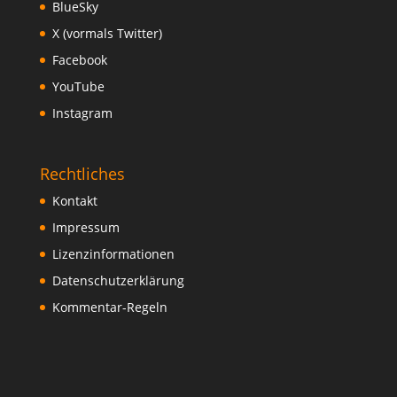
BlueSky
X (vormals Twitter)
Facebook
YouTube
Instagram
Rechtliches
Kontakt
Impressum
Lizenzinformationen
Datenschutzerklärung
Kommentar-Regeln