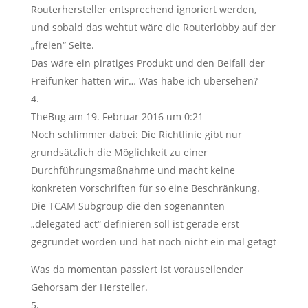
Routerhersteller entsprechend ignoriert werden,
und sobald das wehtut wäre die Routerlobby auf der
„freien“ Seite.
Das wäre ein piratiges Produkt und den Beifall der
Freifunker hätten wir… Was habe ich übersehen?
TheBug
am 19. Februar 2016 um 0:21
Noch schlimmer dabei: Die Richtlinie gibt nur
grundsätzlich die Möglichkeit zu einer
Durchführungsmaßnahme und macht keine
konkreten Vorschriften für so eine Beschränkung.
Die TCAM Subgroup die den sogenannten
„delegated act“ definieren soll ist gerade erst
gegründet worden und hat noch nicht ein mal getagt
Was da momentan passiert ist vorauseilender
Gehorsam der Hersteller.