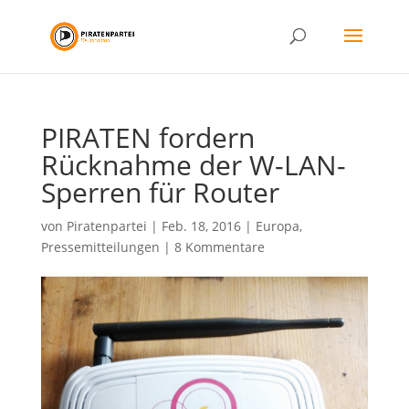
PIRATEN fordern
Rücknahme der W-LAN-
Sperren für Router
von
Piratenpartei
|
Feb. 18, 2016
|
Europa
,
Pressemitteilungen
|
8 Kommentare