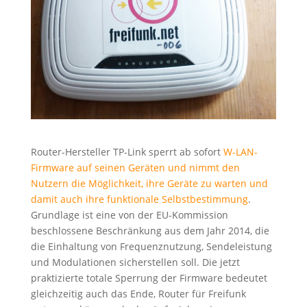
Router-Hersteller TP-Link sperrt ab sofort
W-LAN-
Firmware auf seinen Geräten und nimmt den
Nutzern die Möglichkeit, ihre Geräte zu warten und
damit auch ihre funktionale Selbstbestimmung
.
Grundlage ist eine von der EU-Kommission
beschlossene Beschränkung aus dem Jahr 2014, die
die Einhaltung von Frequenznutzung, Sendeleistung
und Modulationen sicherstellen soll. Die jetzt
praktizierte totale Sperrung der Firmware bedeutet
gleichzeitig auch das Ende, Router für Freifunk