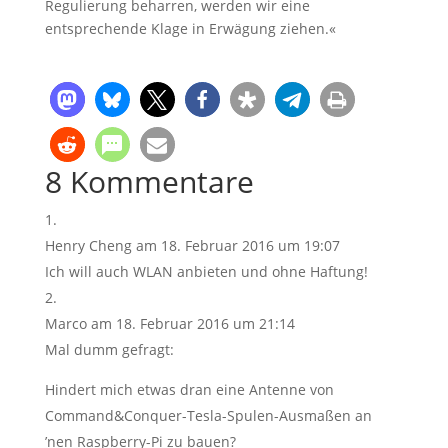
Regulierung beharren, werden wir eine
entsprechende Klage in Erwägung ziehen.«
8 Kommentare
Henry Cheng
am 18. Februar 2016 um 19:07
Ich will auch WLAN anbieten und ohne Haftung!
Marco
am 18. Februar 2016 um 21:14
Mal dumm gefragt:
Hindert mich etwas dran eine Antenne von
Command&Conquer-Tesla-Spulen-Ausmaßen an
’nen Raspberry-Pi zu bauen?