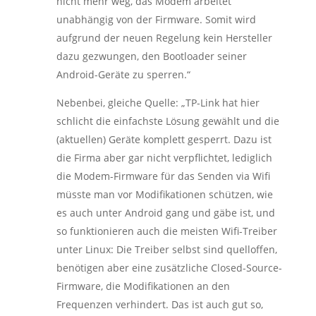
nicht mehr weg, das Modem arbeitet
unabhängig von der Firmware. Somit wird
aufgrund der neuen Regelung kein Hersteller
dazu gezwungen, den Bootloader seiner
Android-Geräte zu sperren.“
Nebenbei, gleiche Quelle: „TP-Link hat hier
schlicht die einfachste Lösung gewählt und die
(aktuellen) Geräte komplett gesperrt. Dazu ist
die Firma aber gar nicht verpflichtet, lediglich
die Modem-Firmware für das Senden via Wifi
müsste man vor Modifikationen schützen, wie
es auch unter Android gang und gäbe ist, und
so funktionieren auch die meisten Wifi-Treiber
unter Linux: Die Treiber selbst sind quelloffen,
benötigen aber eine zusätzliche Closed-Source-
Firmware, die Modifikationen an den
Frequenzen verhindert. Das ist auch gut so,