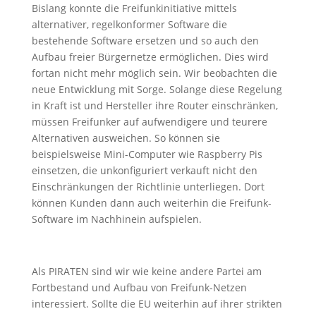
Bislang konnte die Freifunkinitiative mittels
alternativer, regelkonformer Software die
bestehende Software ersetzen und so auch den
Aufbau freier Bürgernetze ermöglichen. Dies wird
fortan nicht mehr möglich sein. Wir beobachten die
neue Entwicklung mit Sorge. Solange diese Regelung
in Kraft ist und Hersteller ihre Router einschränken,
müssen Freifunker auf aufwendigere und teurere
Alternativen ausweichen. So können sie
beispielsweise Mini-Computer wie Raspberry Pis
einsetzen, die unkonfiguriert verkauft nicht den
Einschränkungen der Richtlinie unterliegen. Dort
können Kunden dann auch weiterhin die Freifunk-
Software im Nachhinein aufspielen.
Als PIRATEN sind wir wie keine andere Partei am
Fortbestand und Aufbau von Freifunk-Netzen
interessiert. Sollte die EU weiterhin auf ihrer strikten