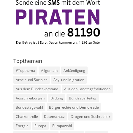
Topthemen
#Topthema
Allgemein
Ankündigung
Arbeit und Soziales
Asyl und Migration
Aus dem Bundesvorstand
Aus den Landtagsfraktionen
Ausschreibungen
Bildung
Bundesparteitag
Bundestagswahl
Bürgerrechte und Demokratie
Chatkontrolle
Datenschutz
Drogen und Suchtpolitik
Energie
Europa
Europawahl