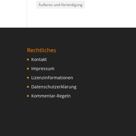
Äußeres und Verteidigung
Rechtliches
Kontakt
Impressum
Lizenzinformationen
Datenschutzerklärung
Kommentar-Regeln