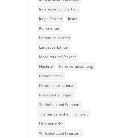
Inneres und Sicherheit
Junge Piraten
Justiz
Kommentar
Kommunalpiraten
Landesverbände
Mobilität und Verkehr
Nachruf
Parteiveranstaltung
Piraten intern
Piraten International
Pressemitteilungen
Städtebau und Wohnen
Themenbereiche
Umwelt
Urheberrecht
Wirtschaft und Finanzen