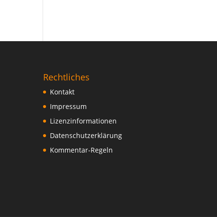
Rechtliches
Kontakt
Impressum
Lizenzinformationen
Datenschutzerklärung
Kommentar-Regeln