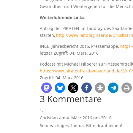
Gesundheit und Wohlergehen für die Mensche
Weiterführende Links:
Antrag der PIRATEN im Landtag des Saarlandes
starten,
http://www.landtag-saar.de/Drucksac
INCB, Jahresbericht 2015, Pressemappe,
https:
letzter Zugriff: 04. März. 2016
Podcast mit Michael Hilberer zur Pressemittei
https://www.piratenfraktion-saarland.de/2016
Zugriff: 04. März 2016
3 Kommentare
Christian
am 4. März 2016 um 20:16
Sehr wichtiges Thema. Bitte dranbleiben!