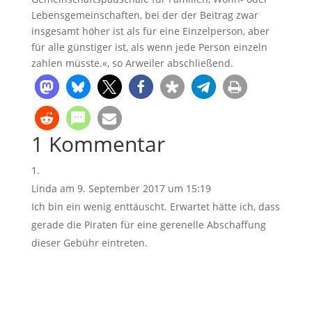
Lebensgemeinschaften, bei der der Beitrag zwar
insgesamt höher ist als für eine Einzelperson, aber
für alle günstiger ist, als wenn jede Person einzeln
zahlen müsste.«, so Arweiler abschließend.
1 Kommentar
Linda
am 9. September 2017 um 15:19
Ich bin ein wenig enttäuscht. Erwartet hätte ich, dass
gerade die Piraten für eine gerenelle Abschaffung
dieser Gebühr eintreten.