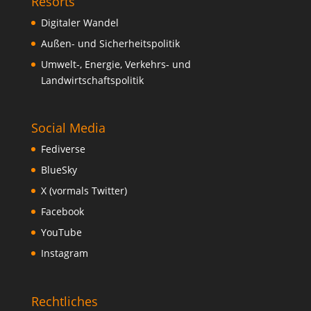
Resorts
Digitaler Wandel
Außen- und Sicherheitspolitik
Umwelt-, Energie, Verkehrs- und
Landwirtschaftspolitik
Social Media
Fediverse
BlueSky
X (vormals Twitter)
Facebook
YouTube
Instagram
Rechtliches