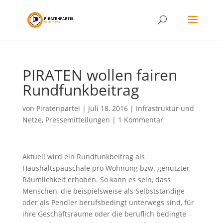
PIRATEN wollen fairen
Rundfunkbeitrag
von
Piratenpartei
|
Juli 18, 2016
|
Infrastruktur und
Netze
,
Pressemitteilungen
|
1 Kommentar
Aktuell wird ein Rundfunkbeitrag als
Haushaltspauschale pro Wohnung bzw. genutzter
Räumlichkeit erhoben. So kann es sein, dass
Menschen, die beispielsweise als Selbstständige
oder als Pendler berufsbedingt unterwegs sind, für
ihre Geschäftsräume oder die beruflich bedingte