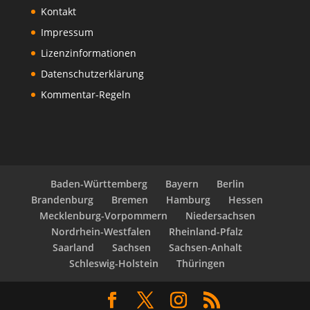
Kontakt
Impressum
Lizenzinformationen
Datenschutzerklärung
Kommentar-Regeln
Baden-Württemberg
Bayern
Berlin
Brandenburg
Bremen
Hamburg
Hessen
Mecklenburg-Vorpommern
Niedersachsen
Nordrhein-Westfalen
Rheinland-Pfalz
Saarland
Sachsen
Sachsen-Anhalt
Schleswig-Holstein
Thüringen