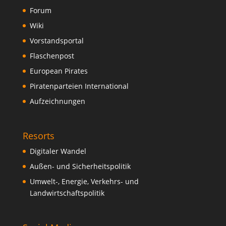
Forum
Wiki
Vorstandsportal
Flaschenpost
European Pirates
Piratenparteien International
Aufzeichnungen
Resorts
Digitaler Wandel
Außen- und Sicherheitspolitik
Umwelt-, Energie, Verkehrs- und
Landwirtschaftspolitik