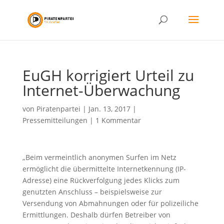
EuGH korrigiert Urteil zu
Internet-Überwachung
von
Piratenpartei
|
Jan. 13, 2017
|
Pressemitteilungen
|
1 Kommentar
„Beim vermeintlich anonymen Surfen im Netz
ermöglicht die übermittelte Internetkennung (IP-
Adresse) eine Rückverfolgung jedes Klicks zum
genutzten Anschluss – beispielsweise zur
Versendung von Abmahnungen oder für polizeiliche
Ermittlungen. Deshalb dürfen Betreiber von