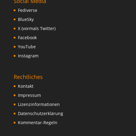
Social Media
Fediverse
BlueSky
X (vormals Twitter)
Facebook
YouTube
Instagram
Rechtliches
Kontakt
Impressum
Lizenzinformationen
Datenschutzerklärung
Kommentar-Regeln