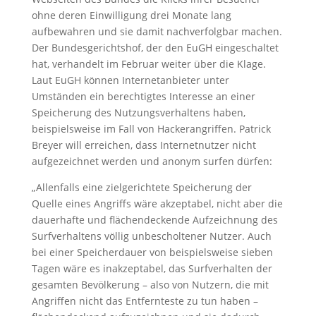
ohne deren Einwilligung drei Monate lang
aufbewahren und sie damit nachverfolgbar machen.
Der Bundesgerichtshof, der den EuGH eingeschaltet
hat, verhandelt im Februar weiter über die Klage.
Laut EuGH können Internetanbieter unter
Umständen ein berechtigtes Interesse an einer
Speicherung des Nutzungsverhaltens haben,
beispielsweise im Fall von Hackerangriffen. Patrick
Breyer will erreichen, dass Internetnutzer nicht
aufgezeichnet werden und anonym surfen dürfen:
„Allenfalls eine zielgerichtete Speicherung der
Quelle eines Angriffs wäre akzeptabel, nicht aber die
dauerhafte und flächendeckende Aufzeichnung des
Surfverhaltens völlig unbescholtener Nutzer. Auch
bei einer Speicherdauer von beispielsweise sieben
Tagen wäre es inakzeptabel, das Surfverhalten der
gesamten Bevölkerung – also von Nutzern, die mit
Angriffen nicht das Entfernteste zu tun haben –