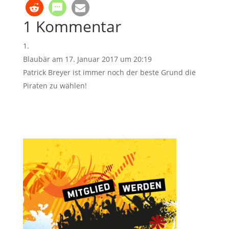
1 Kommentar
Blaubär
am 17. Januar 2017 um 20:19
Patrick Breyer ist immer noch der beste Grund die
Piraten zu wählen!