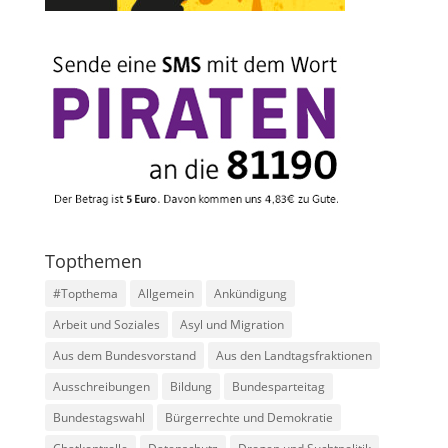
Topthemen
#Topthema
Allgemein
Ankündigung
Arbeit und Soziales
Asyl und Migration
Aus dem Bundesvorstand
Aus den Landtagsfraktionen
Ausschreibungen
Bildung
Bundesparteitag
Bundestagswahl
Bürgerrechte und Demokratie