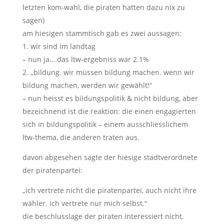
letzten kom-wahl, die piraten hatten dazu nix zu
sagen)
am hiesigen stammtisch gab es zwei aussagen:
1. wir sind im landtag
– nun ja….das ltw-ergebniss war 2.1%
2. „bildung. wir müssen bildung machen. wenn wir
bildung machen, werden wir gewählt!“
– nun heisst es bildungspolitik & nicht bildung, aber
bezeichnend ist die reaktion: die einen engagierten
sich in bildungspolitik – einem ausschliesslichem
ltw-thema, die anderen traten aus.
davon abgesehen sagte der hiesige stadtverordnete
der piratenpartei:
„ich vertrete nicht die piratenpartei, auch nicht ihre
wähler. ich vertrete nur mich selbst.“
die beschlusslage der piraten interessiert nicht.