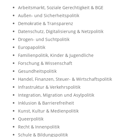
Arbeitsmarkt, Soziale Gerechtigkeit & BGE
Außen- und Sicherheitspolitik
Demokratie & Transparenz
Datenschutz, Digitalisierung & Netzpolitik
Drogen- und Suchtpolitik
Europapolitik
Familienpolitik, Kinder & Jugendliche
Forschung & Wissenschaft
Gesundheitspolitik
Handel, Finanzen, Steuer- & Wirtschaftspolitik
Infrastruktur & Verkehrspolitik
Integration, Migration und Asylpolitik
Inklusion & Barrierefreiheit
Kunst, Kultur & Medienpolitik
Queerpolitik
Recht & Innenpolitik
Schule & Bildungspolitik