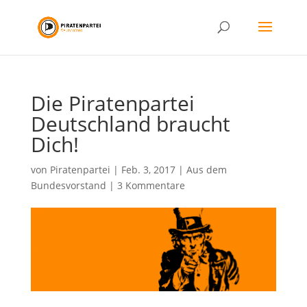
Die Piratenpartei
Deutschland braucht
Dich!
von
Piratenpartei
|
Feb. 3, 2017
|
Aus dem
Bundesvorstand
|
3 Kommentare