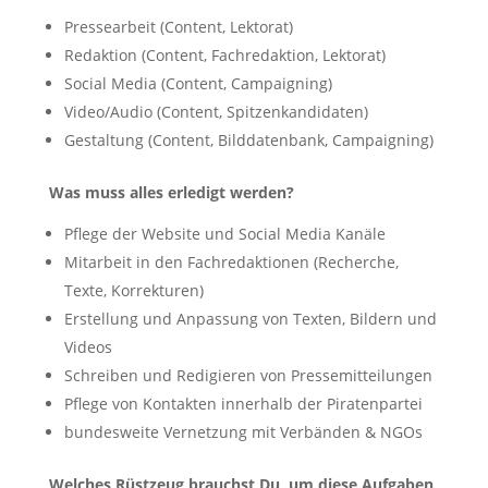
Pressearbeit (Content, Lektorat)
Redaktion (Content, Fachredaktion, Lektorat)
Social Media (Content, Campaigning)
Video/Audio (Content, Spitzenkandidaten)
Gestaltung (Content, Bilddatenbank, Campaigning)
Was muss alles erledigt werden?
Pflege der Website und Social Media Kanäle
Mitarbeit in den Fachredaktionen (Recherche,
Texte, Korrekturen)
Erstellung und Anpassung von Texten, Bildern und
Videos
Schreiben und Redigieren von Pressemitteilungen
Pflege von Kontakten innerhalb der Piratenpartei
bundesweite Vernetzung mit Verbänden & NGOs
Welches Rüstzeug brauchst Du, um diese Aufgaben