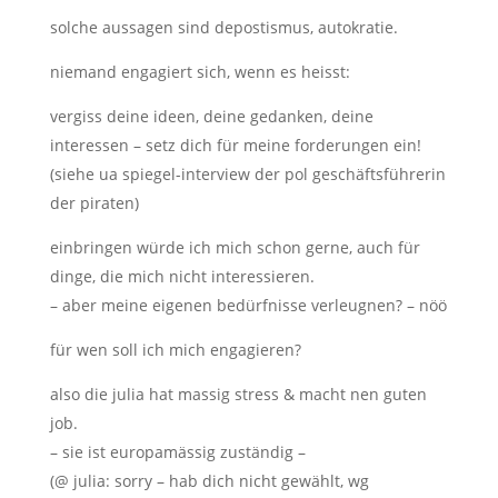
solche aussagen sind depostismus, autokratie.
niemand engagiert sich, wenn es heisst:
vergiss deine ideen, deine gedanken, deine
interessen – setz dich für meine forderungen ein!
(siehe ua spiegel-interview der pol geschäftsführerin
der piraten)
einbringen würde ich mich schon gerne, auch für
dinge, die mich nicht interessieren.
– aber meine eigenen bedürfnisse verleugnen? – nöö
für wen soll ich mich engagieren?
also die julia hat massig stress & macht nen guten
job.
– sie ist europamässig zuständig –
(@ julia: sorry – hab dich nicht gewählt, wg