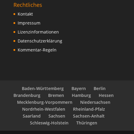
Rechtliches
Kontakt
Impressum
Lizenzinformationen
Datenschutzerklärung
Kommentar-Regeln
Baden-Württemberg
Bayern
Berlin
Brandenburg
Bremen
Hamburg
Hessen
Mecklenburg-Vorpommern
Niedersachsen
Nordrhein-Westfalen
Rheinland-Pfalz
Saarland
Sachsen
Sachsen-Anhalt
Schleswig-Holstein
Thüringen