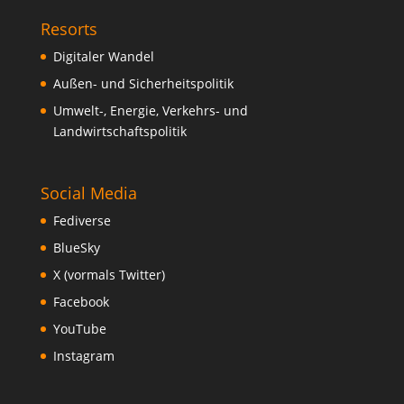
Resorts
Digitaler Wandel
Außen- und Sicherheitspolitik
Umwelt-, Energie, Verkehrs- und
Landwirtschaftspolitik
Social Media
Fediverse
BlueSky
X (vormals Twitter)
Facebook
YouTube
Instagram