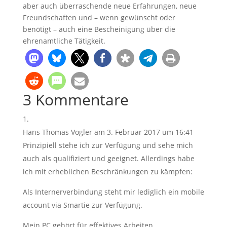
aber auch überraschende neue Erfahrungen, neue
Freundschaften und – wenn gewünscht oder
benötigt – auch eine Bescheinigung über die
ehrenamtliche Tätigkeit.
3 Kommentare
Hans Thomas Vogler
am 3. Februar 2017 um 16:41
Prinzipiell stehe ich zur Verfügung und sehe mich
auch als qualifiziert und geeignet. Allerdings habe
ich mit erheblichen Beschränkungen zu kämpfen:
Als Internerverbindung steht mir lediglich ein mobile
account via Smartie zur Verfügung.
Mein PC gehört für effektives Arbeiten