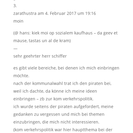
zarathustra
am 4. Februar 2017 um 19:16
moin
(@ hans: kiek moi op sozialem kaufhaus – da geev et
mäuse, tastas un al de kram)
—
sehr geehrter herr schiffer
es gibt viele bereiche, bei denen ich mich einbringen
möchte.
nach der kommunalwahl trat ich den piraten bei,
weil ich dachte, da könne ich meine ideen
einbringen – zb zur kom verkehrspolitik.
ich wurde seitens der piraten aufgefordert, meine
gedanken zu vergessen und mich bei themen
einzubringen, die mich nicht interessieren.
(kom verkehrspolitik war hier hauptthema bei der